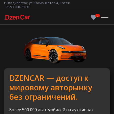
г. Владивосток, ул. Космонавтов 4, 3 этаж
+7 993 260-70-80
DZENCAR — доступ к
мировому авторынку
без ограничений.
Более 500 000 автомобилей на аукционах