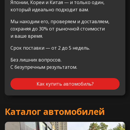
Японии, Кореи и Китая — и только один,
который идеально подходит вам.
Мы находим его, проверяем и доставляем,
сохраняя до 30% от рыночной стоимости
и ваше время.
Срок поставки — от 2 до 5 недель.
Без лишних вопросов.
С безупречным результатом.
Как купить автомобиль?
Каталог автомобилей