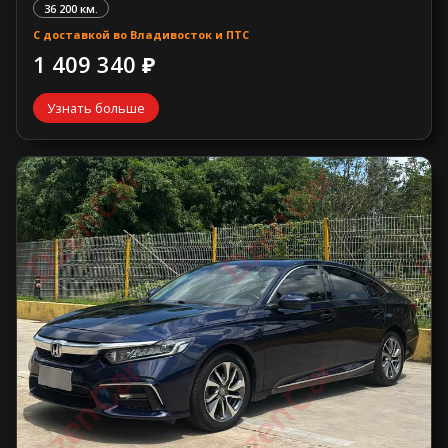
36 200 км.
С доставкой во Владивосток и ПТС
1 409 340 ₽
Узнать больше