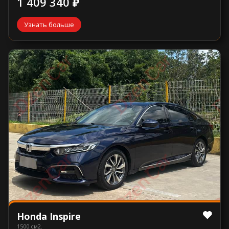
1 409 340 ₽
Узнать больше
Honda Inspire
1500 см2.