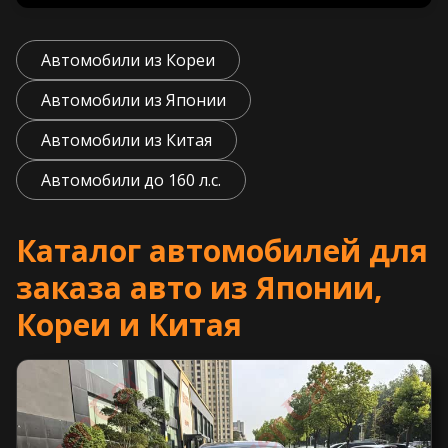
Автомобили из Кореи
Автомобили из Японии
Автомобили из Китая
Автомобили до 160 л.с.
Каталог автомобилей для
заказа авто из Японии,
Кореи и Китая