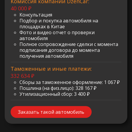
Комиссия компании DzenCar:
40 000 ₽
Консультация
Подбор и покупка автомобиля на
площадках в Китае
Фото и видео отчет о проверки
автомобиля
Полное сопровождение сделки с момента
подписания договора до момента
получения автомобиля
Таможенные и иные платежи:
332 634 ₽
Сборы за таможенное оформление: 1 067 ₽
Пошлина (на физ.лицо): 328 167 ₽
Утилизационный сбор: 3 400 ₽
Заказать такой автомобиль