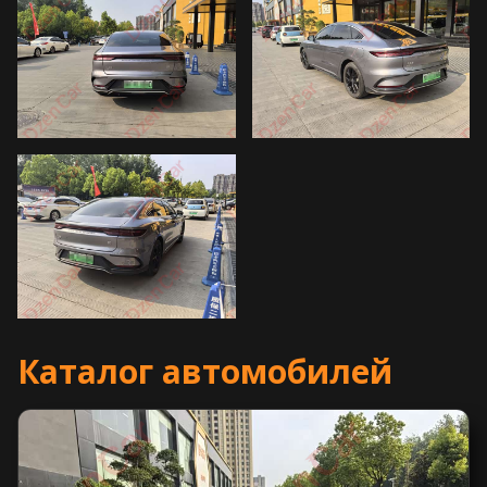
Каталог автомобилей