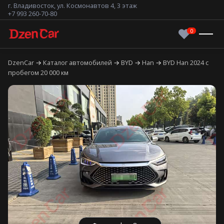
г. Владивосток, ул. Космонавтов 4, 3 этаж
+7 993 260-70-80
DzenCar
Каталог автомобилей
BYD
Han
BYD Han 2024 с
пробегом 20 000 км