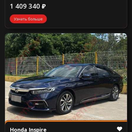
1 409 340 ₽
Узнать больше
Honda Inspire