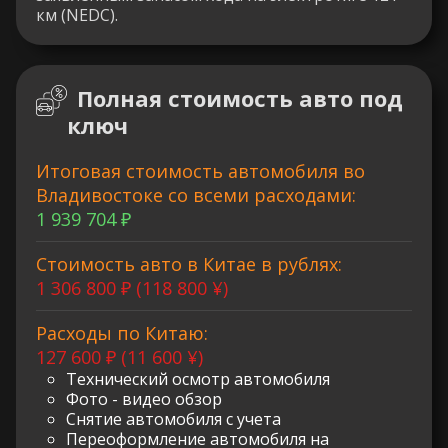
км (NEDC).
Полная стоимость авто под
ключ
Итоговая стоимость автомобиля во
Владивостоке со всеми расходами:
1 939 704 ₽
Стоимость авто в Китае в рублях:
1 306 800 ₽ (118 800 ¥)
Расходы по Китаю:
127 600 ₽ (11 600 ¥)
Технический осмотр автомобиля
Фото - видео обзор
Снятие автомобиля с учета
Переоформление автомобиля на