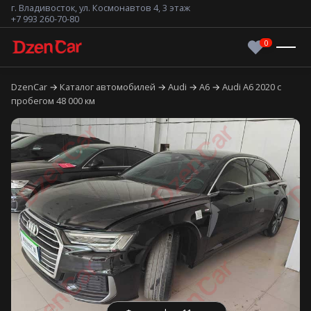
г. Владивосток, ул. Космонавтов 4, 3 этаж
+7 993 260-70-80
DzenCar
Каталог автомобилей
Audi
A6
Audi A6 2020 с
пробегом 48 000 км