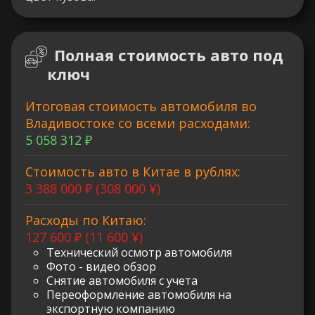
Полная стоимость авто под
ключ
Итоговая стоимость автомобиля во
Владивостоке со всеми расходами:
5 058 312 ₽
Стоимость авто в Китае в рублях:
3 388 000 ₽ (308 000 ¥)
Расходы по Китаю:
127 600 ₽ (11 600 ¥)
Технический осмотр автомобиля
Фото - видео обзор
Снятие автомобиля с учета
Переоформление автомобиля на
экспортную компанию