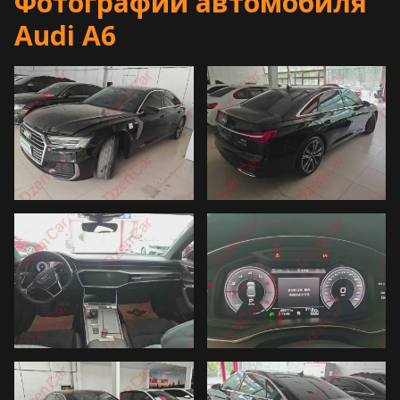
Фотографии автомобиля
Audi A6