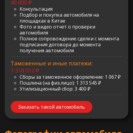
40 000 ₽
Консультация
Подбор и покупка автомобиля на
площадках в Китае
Фото и видео отчет о проверки
автомобиля
Полное сопровождение сделки с момента
подписания договора до момента
получения автомобиля
Таможенные и иные платежи:
1 318 012 ₽
Сборы за таможенное оформление: 1 067 ₽
Пошлина (на физ.лицо): 1 313 545 ₽
Утилизационный сбор: 3 400 ₽
Заказать такой автомобиль