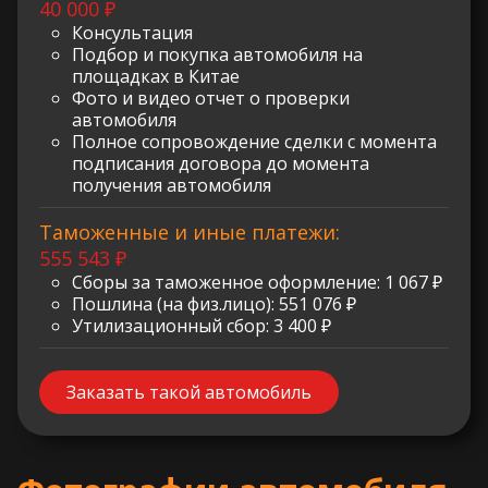
40 000 ₽
Консультация
Подбор и покупка автомобиля на
площадках в Китае
Фото и видео отчет о проверки
автомобиля
Полное сопровождение сделки с момента
подписания договора до момента
получения автомобиля
Таможенные и иные платежи:
555 543 ₽
Сборы за таможенное оформление: 1 067 ₽
Пошлина (на физ.лицо): 551 076 ₽
Утилизационный сбор: 3 400 ₽
Заказать такой автомобиль