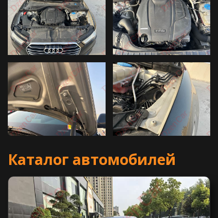
Каталог автомобилей