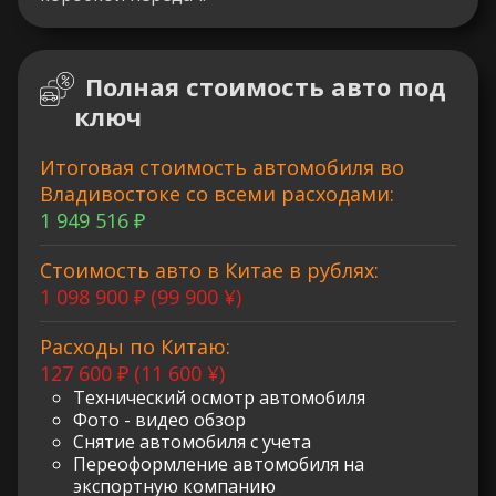
Полная стоимость авто под
ключ
Итоговая стоимость автомобиля во
Владивостоке со всеми расходами:
1 949 516 ₽
Стоимость авто в Китае в рублях:
1 098 900 ₽ (99 900 ¥)
Расходы по Китаю:
127 600 ₽ (11 600 ¥)
Технический осмотр автомобиля
Фото - видео обзор
Снятие автомобиля с учета
Переоформление автомобиля на
экспортную компанию