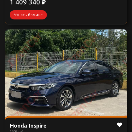
1 409 340 ₽
Узнать больше
Honda Inspire
1500 см2.