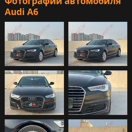
Фотографии автомобиля
Audi A6