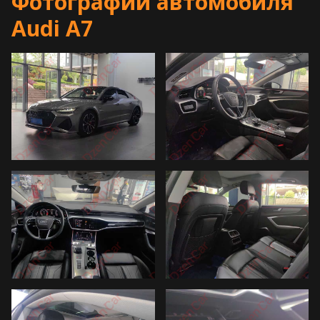
Фотографии автомобиля
Audi A7