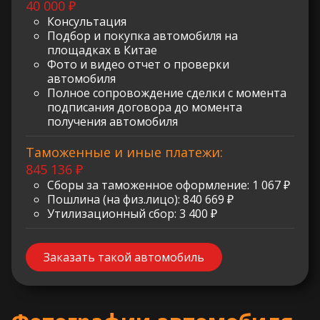
40 000 ₽
Консультация
Подбор и покупка автомобиля на
площадках в Китае
Фото и видео отчет о проверки
автомобиля
Полное сопровождение сделки с момента
подписания договора до момента
получения автомобиля
Таможенные и иные платежи:
845 136 ₽
Сборы за таможенное оформление: 1 067 ₽
Пошлина (на физ.лицо): 840 669 ₽
Утилизационный сбор: 3 400 ₽
Заказать такой автомобиль