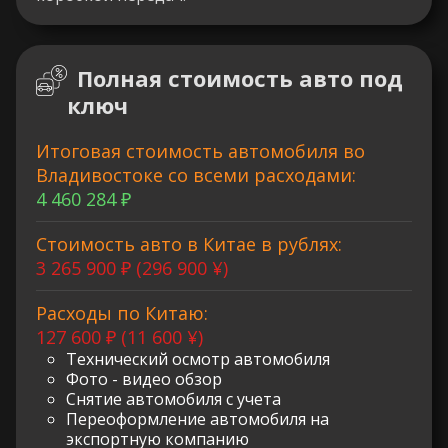
Полная стоимость авто под
ключ
Итоговая стоимость автомобиля во
Владивостоке со всеми расходами:
4 460 284 ₽
Стоимость авто в Китае в рублях:
3 265 900 ₽ (296 900 ¥)
Расходы по Китаю:
127 600 ₽ (11 600 ¥)
Технический осмотр автомобиля
Фото - видео обзор
Снятие автомобиля с учета
Переоформление автомобиля на
экспортную компанию