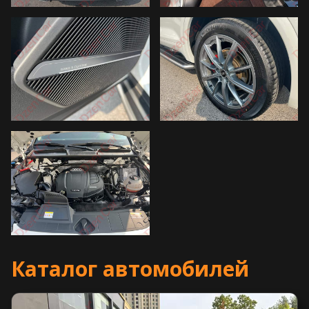
Каталог автомобилей