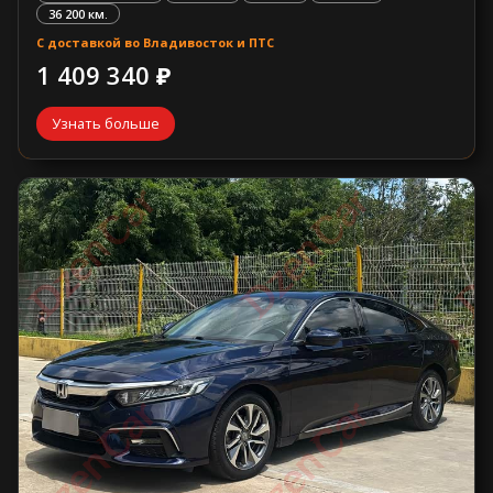
36 200 км.
С доставкой во Владивосток и ПТС
1 409 340 ₽
Узнать больше