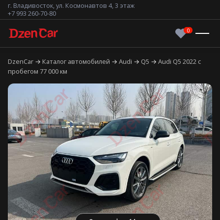
г. Владивосток, ул. Космонавтов 4, 3 этаж
+7 993 260-70-80
DzenCar
Каталог автомобилей
Audi
Q5
Audi Q5 2022 с
пробегом 77 000 км