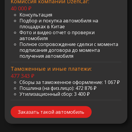
Комиссия компании DzenCar:
40 000 ₽
Консультация
Подбор и покупка автомобиля на
площадках в Китае
Фото и видео отчет о проверки
автомобиля
Полное сопровождение сделки с момента
подписания договора до момента
получения автомобиля
Таможенные и иные платежи:
477 343 ₽
Сборы за таможенное оформление: 1 067 ₽
Пошлина (на физ.лицо): 472 876 ₽
Утилизационный сбор: 3 400 ₽
Заказать такой автомобиль