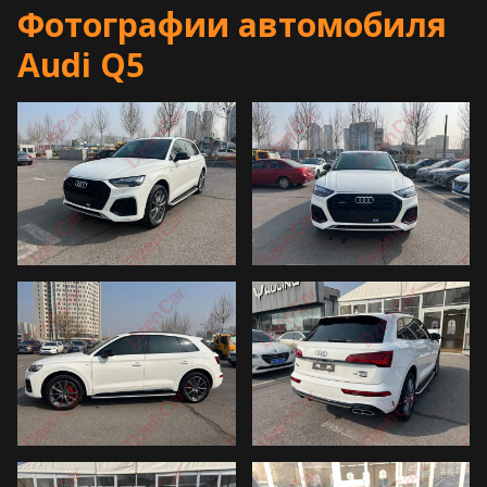
Фотографии автомобиля
Audi Q5