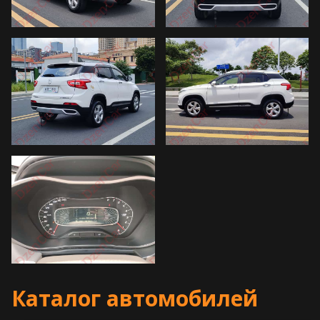
Каталог автомобилей