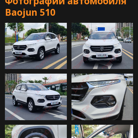
Фотографии автомобиля
Baojun 510