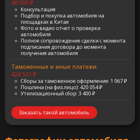
40 000 ₽
Консультация
Подбор и покупка автомобиля на
площадках в Китае
Фото и видео отчет о проверки
автомобиля
Полное сопровождение сделки с момента
подписания договора до момента
получения автомобиля
Таможенные и иные платежи:
424 521 ₽
Сборы за таможенное оформление: 1 067 ₽
Пошлина (на физ.лицо): 420 054 ₽
Утилизационный сбор: 3 400 ₽
Заказать такой автомобиль