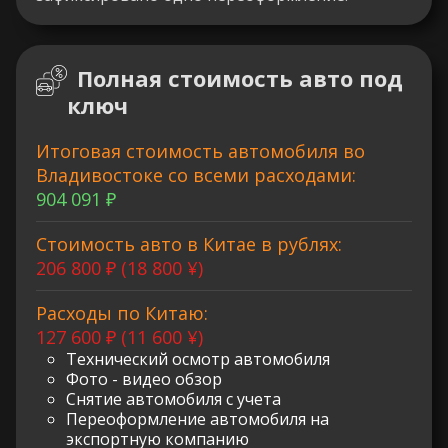
Полная стоимость авто под
ключ
Итоговая стоимость автомобиля во
Владивостоке со всеми расходами:
904 091 ₽
Стоимость авто в Китае в рублях:
206 800 ₽ (18 800 ¥)
Расходы по Китаю:
127 600 ₽ (11 600 ¥)
Технический осмотр автомобиля
Фото - видео обзор
Снятие автомобиля с учета
Переоформление автомобиля на
экспортную компанию