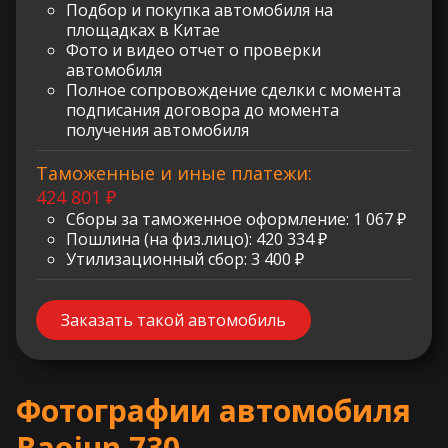
Подбор и покупка автомобиля на
площадках в Китае
Фото и видео отчет о проверки
автомобиля
Полное сопровождение сделки с момента
подписания договора до момента
получения автомобиля
Таможенные и иные платежи:
424 801 ₽
Сборы за таможенное оформление: 1 067 ₽
Пошлина (на физ.лицо): 420 334 ₽
Утилизационный сбор: 3 400 ₽
Заказать такой автомобиль
Фотографии автомобиля
Baojun 730