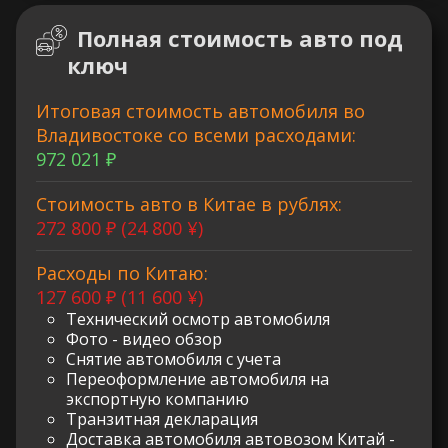
Полная стоимость авто под
ключ
Итоговая стоимость автомобиля во
Владивостоке со всеми расходами:
972 021 ₽
Стоимость авто в Китае в рублях:
272 800 ₽ (24 800 ¥)
Расходы по Китаю:
127 600 ₽ (11 600 ¥)
Технический осмотр автомобиля
Фото - видео обзор
Снятие автомобиля с учета
Переоформление автомобиля на
экспортную компанию
Транзитная декларация
Доставка автомобиля автовозом Китай -