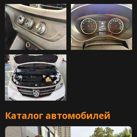
Каталог автомобилей