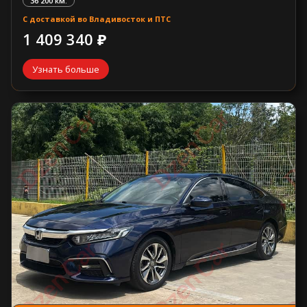
36 200 км.
С доставкой во Владивосток и ПТС
1 409 340 ₽
Узнать больше