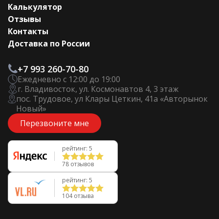
Калькулятор
Отзывы
Контакты
Доставка по России
+7 993 260-70-80
Ежедневно с 12:00 до 19:00
г. Владивосток, ул. Космонавтов 4, 3 этаж
пос. Трудовое, ул Клары Цеткин, 41а «Авторынок
Новый»
Перезвоните мне
рейтинг: 5
78 отзывов
рейтинг: 5
104 отзыва