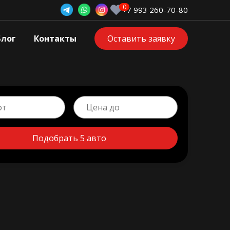
+7 993 260-70-80
Блог
Контакты
Оставить заявку
Подобрать 5 авто