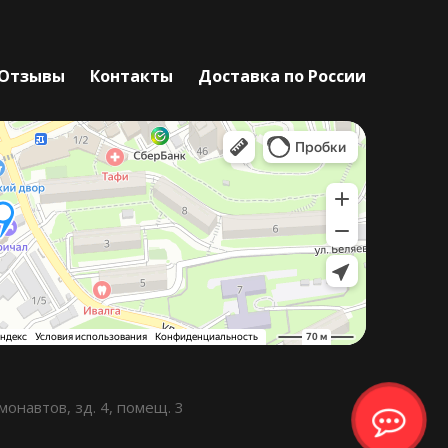
Отзывы
Контакты
Доставка по России
онавтов, зд. 4, помещ. 3