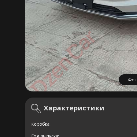
Фот
Характеристики
Коробка:
Год выпуска: