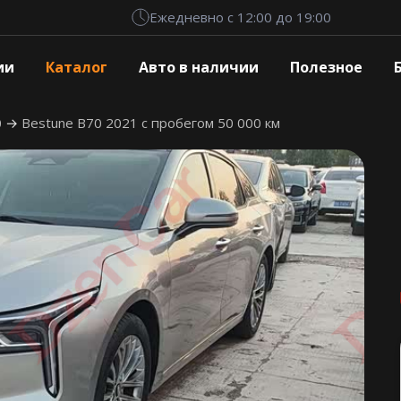
Ежедневно с 12:00 до 19:00
ии
Каталог
Авто в наличии
Полезное
0
Bestune B70 2021 с пробегом 50 000 км