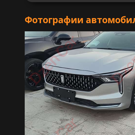
Фотографии автомобил