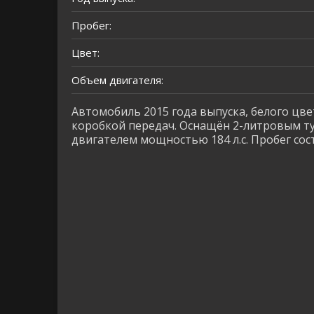
Пробег:
Цвет:
Объем двигателя:
Автомобиль 2015 года выпуска, белого цве
коробкой передач. Оснащён 2-литровым 
двигателем мощностью 184 л.с. Пробег сост