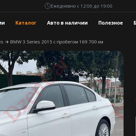
Ежедневно с 12:00 до 19:00
ии
Каталог
Авто в наличии
Полезное
es
BMW 3 Series 2015 с пробегом 169 700 км