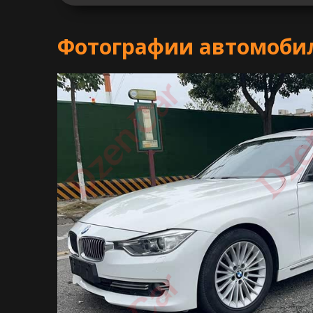
Фотографии автомобил