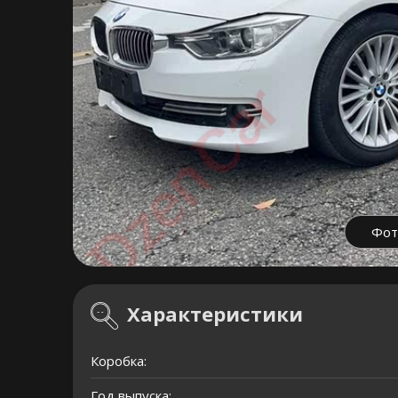
Фот
Характеристики
Коробка:
Год выпуска: