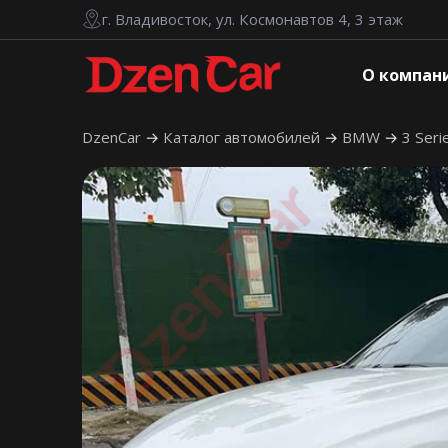
г. Владивосток, ул. Космонавтов 4, 3 этаж
О компан
DzenCar
Каталог автомобилей
BMW
3 Seri