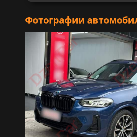
Фотографии автомоби