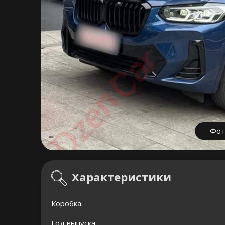
Фот
Характеристики
Коробка:
Год выпуска: