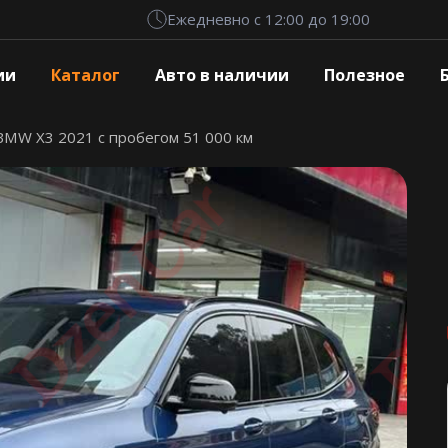
Ежедневно с 12:00 до 19:00
ии
Каталог
Авто в наличии
Полезное
BMW X3 2021 с пробегом 51 000 км