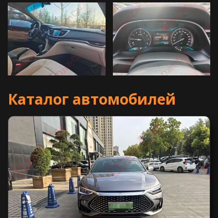
Каталог автомобилей