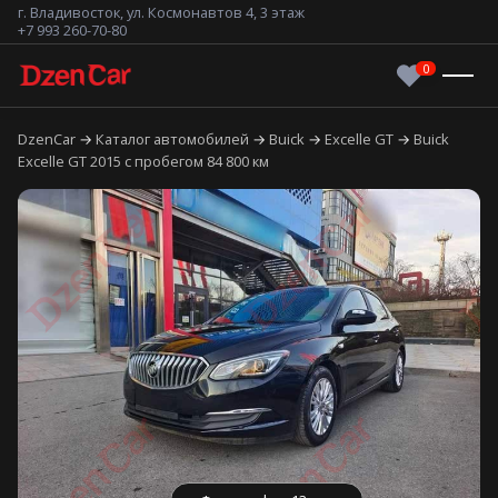
г. Владивосток, ул. Космонавтов 4, 3 этаж
+7 993 260-70-80
DzenCar
Каталог автомобилей
Buick
Excelle GT
Buick
Excelle GT 2015 с пробегом 84 800 км