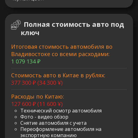
Полная стоимость авто под
ключ
Итоговая стоимость автомобиля во
Владивостоке со всеми расходами:
1 079 134 ₽
Стоимость авто в Китае в рублях:
377 300 ₽ (34 300 ¥)
Расходы по Китаю:
127 600 ₽ (11 600 ¥)
Технический осмотр автомобиля
Фото - видео обзор
Снятие автомобиля с учета
Переоформление автомобиля на
экспортную компанию