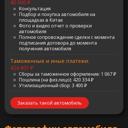
40 000 ₽
Консультация
Подбор и покупка автомобиля на
площадках в Китае
Фото и видео отчет о проверки
автомобиля
Полное сопровождение сделки с момента
подписания договора до момента
получения автомобиля
Таможенные и иные платежи:
424 801 ₽
Сборы за таможенное оформление: 1 067 ₽
Пошлина (на физ.лицо): 420 334 ₽
Утилизационный сбор: 3 400 ₽
Заказать такой автомобиль