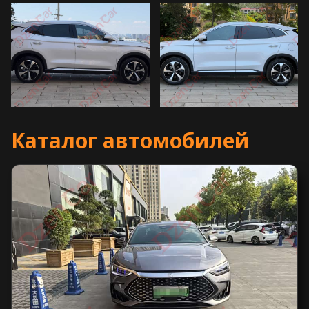
Каталог автомобилей