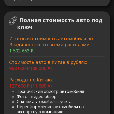
Полная стоимость авто под
ключ
Итоговая стоимость автомобиля во
Владивостоке со всеми расходами:
1 592 653 ₽
Стоимость авто в Китае в рублях:
968 000 ₽ (88 000 ¥)
Расходы по Китаю:
127 600 ₽ (11 600 ¥)
Технический осмотр автомобиля
Фото - видео обзор
Снятие автомобиля с учета
Переоформление автомобиля на
экспортную компанию