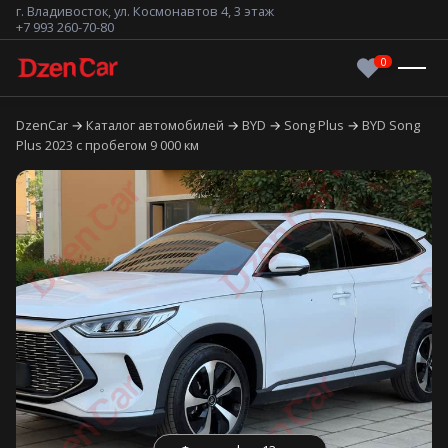
г. Владивосток, ул. Космонавтов 4, 3 этаж
+7 993 260-70-80
DzenCar
Каталог автомобилей
BYD
Song Plus
BYD Song
Plus 2023 с пробегом 9 000 км