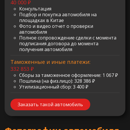
40 000 ₽
Консультация
Подбор и покупка автомобиля на
площадках в Китае
Фото и видео отчет о проверки
автомобиля
Полное сопровождение сделки с момента
подписания договора до момента
получения автомобиля
Таможенные и иные платежи:
332 853 ₽
Сборы за таможенное оформление: 1 067 ₽
Пошлина (на физ.лицо): 328 386 ₽
Утилизационный сбор: 3 400 ₽
Заказать такой автомобиль