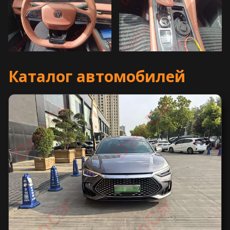
Каталог автомобилей