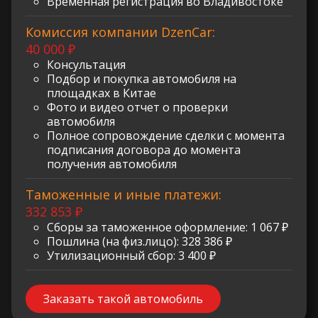
Временная регистрация во Владивостоке
Комиссия компании DzenCar:
40 000 ₽
Консультация
Подбор и покупка автомобиля на
площадках в Китае
Фото и видео отчет о проверки
автомобиля
Полное сопровождение сделки с момента
подписания договора до момента
получения автомобиля
Таможенные и иные платежи:
332 853 ₽
Сборы за таможенное оформление: 1 067 ₽
Пошлина (на физ.лицо): 328 386 ₽
Утилизационный сбор: 3 400 ₽
Заказать такой автомобиль