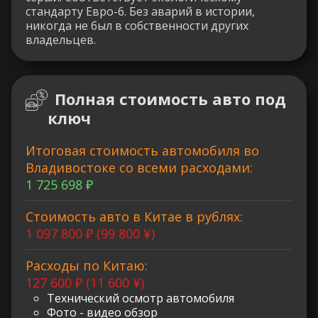
стандарту Евро-6. Без аварий в истории,
никогда не был в собственности других
владельцев.
Полная стоимость авто под
ключ
Итоговая стоимость автомобиля во
Владивостоке со всеми расходами:
1 725 698 ₽
Стоимость авто в Китае в рублях:
1 097 800 ₽ (99 800 ¥)
Расходы по Китаю:
127 600 ₽ (11 600 ¥)
Технический осмотр автомобиля
Фото - видео обзор