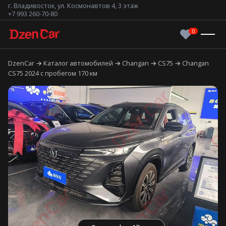
г. Владивосток, ул. Космонавтов 4, 3 этаж
+7 993 260-70-80
DzenCar
Каталог автомобилей
Changan
CS75
Changan
CS75 2024 с пробегом 170 км