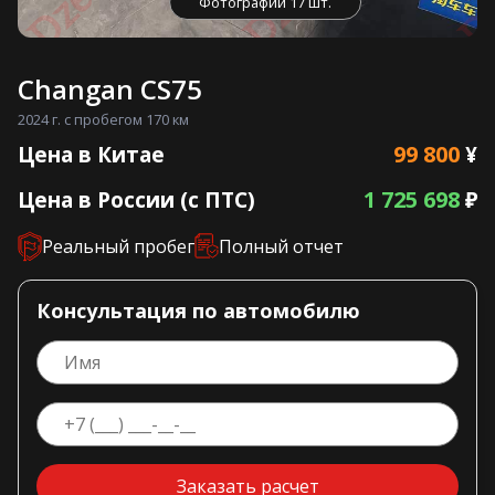
Фотографии 17 шт.
Changan CS75
2024 г. с пробегом 170 км
99 800
Цена в Китае
¥
1 725 698
Цена в России (с ПТС)
₽
Реальный пробег
Полный отчет
Консультация по автомобилю
Заказать расчет