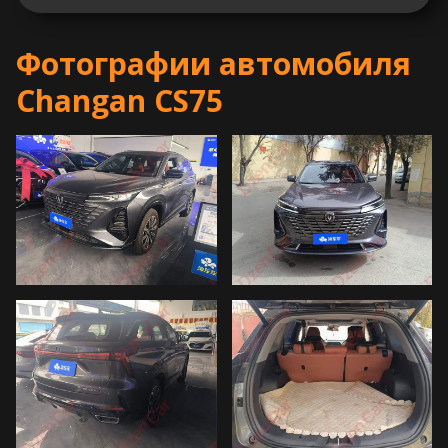
Фотографии автомобиля
Changan CS75