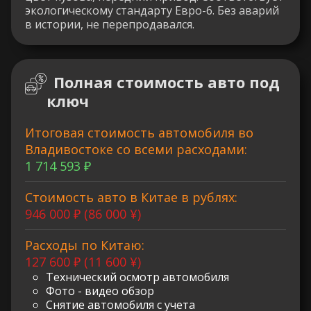
экологическому стандарту Евро-6. Без аварий
в истории, не перепродавался.
Полная стоимость авто под
ключ
Итоговая стоимость автомобиля во
Владивостоке со всеми расходами:
1 714 593 ₽
Стоимость авто в Китае в рублях:
946 000 ₽ (86 000 ¥)
Расходы по Китаю:
127 600 ₽ (11 600 ¥)
Технический осмотр автомобиля
Фото - видео обзор
Снятие автомобиля с учета