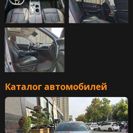
Каталог автомобилей