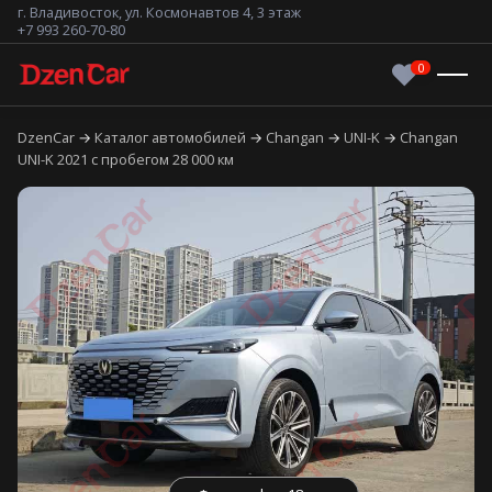
г. Владивосток, ул. Космонавтов 4, 3 этаж
+7 993 260-70-80
DzenCar
Каталог автомобилей
Changan
UNI-K
Changan
UNI-K 2021 с пробегом 28 000 км