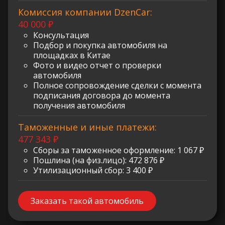
Комиссия компании DzenCar:
40 000 ₽
Консультация
Подбор и покупка автомобиля на
площадках в Китае
Фото и видео отчет о проверки
автомобиля
Полное сопровождение сделки с момента
подписания договора до момента
получения автомобиля
Таможенные и иные платежи:
477 343 ₽
Сборы за таможенное оформление: 1 067 ₽
Пошлина (на физ.лицо): 472 876 ₽
Утилизационный сбор: 3 400 ₽
Заказать такой автомобиль