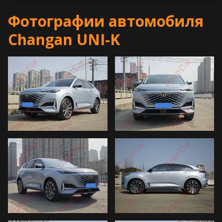
Фотографии автомобиля
Changan UNI-K