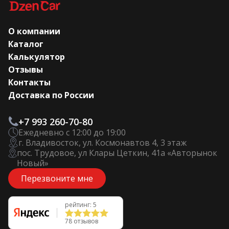
О компании
Каталог
Калькулятор
Отзывы
Контакты
Доставка по России
+7 993 260-70-80
Ежедневно с 12:00 до 19:00
г. Владивосток, ул. Космонавтов 4, 3 этаж
пос. Трудовое, ул Клары Цеткин, 41а «Авторынок
Новый»
Перезвоните мне
рейтинг: 5
78 отзывов