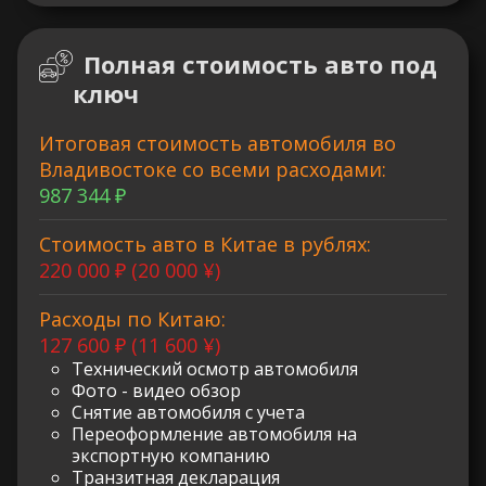
Полная стоимость авто под
ключ
Итоговая стоимость автомобиля во
Владивостоке со всеми расходами:
987 344 ₽
Стоимость авто в Китае в рублях:
220 000 ₽ (20 000 ¥)
Расходы по Китаю:
127 600 ₽ (11 600 ¥)
Технический осмотр автомобиля
Фото - видео обзор
Снятие автомобиля с учета
Переоформление автомобиля на
экспортную компанию
Транзитная декларация