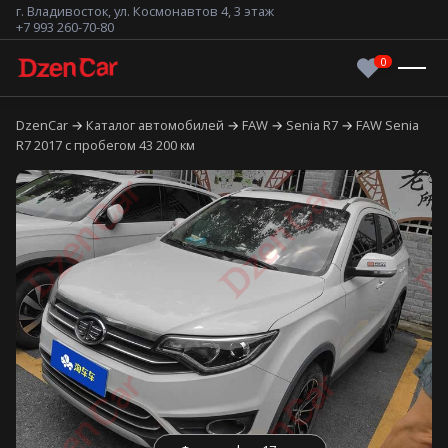
г. Владивосток, ул. Космонавтов 4, 3 этаж
+7 993 260-70-80
DzenCar
Каталог автомобилей
FAW
Senia R7
FAW Senia
R7 2017 с пробегом 43 200 км