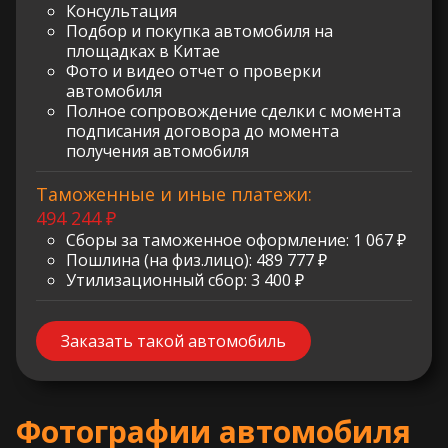
Консультация
Подбор и покупка автомобиля на
площадках в Китае
Фото и видео отчет о проверки
автомобиля
Полное сопровождение сделки с момента
подписания договора до момента
получения автомобиля
Таможенные и иные платежи:
494 244 ₽
Сборы за таможенное оформление: 1 067 ₽
Пошлина (на физ.лицо): 489 777 ₽
Утилизационный сбор: 3 400 ₽
Заказать такой автомобиль
Фотографии автомобиля