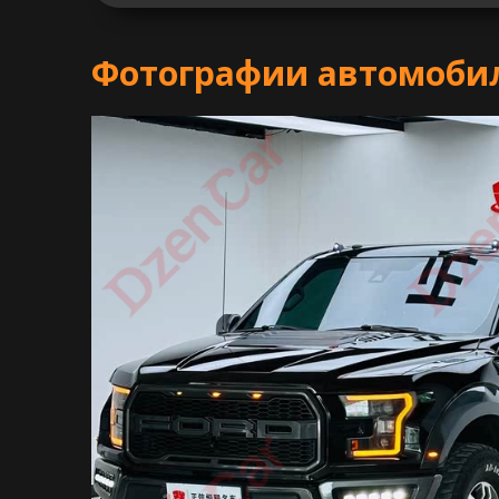
Фотографии автомобиля