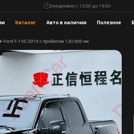
Ежедневно с 12:00 до 19:00
ии
Каталог
Авто в наличии
Полезное
Ford F-150 2019 с пробегом 120 000 км