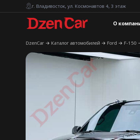
г. Владивосток, ул. Космонавтов 4, 3 этаж
О компан
DzenCar
Каталог автомобилей
Ford
F-150