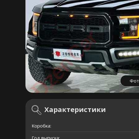
Фот
Характеристики
Коробка:
Год выпуска: