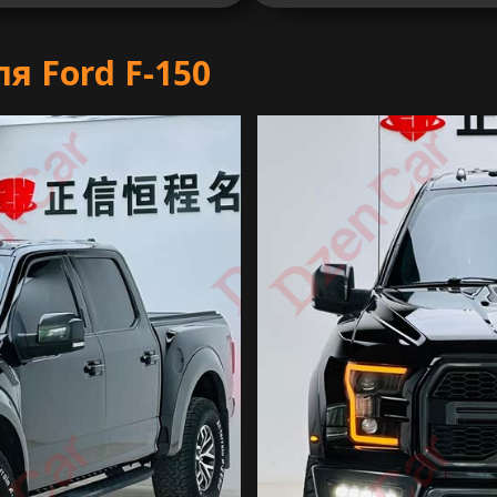
 Ford F-150