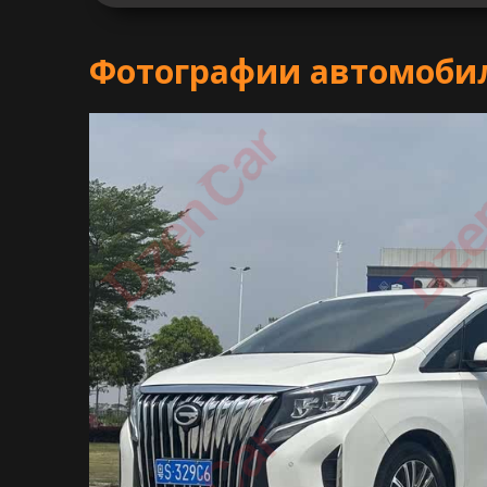
Фотографии автомоби