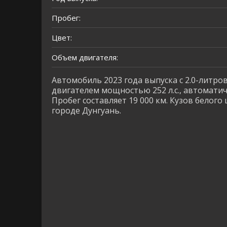
Пробег:
Цвет:
Объем двигателя:
Автомобиль 2023 года выпуска с 2.0-литр
двигателем мощностью 252 л.с., автомати
Пробег составляет 19 000 км. Кузов белого 
городе Дунгуань.