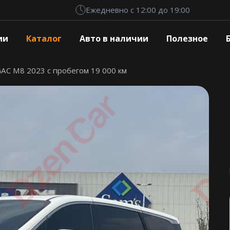
Ежедневно с 12:00 до 19:00
ии
Каталог
Авто в наличии
Полезное
AC M8 2023 с пробегом 19 000 км