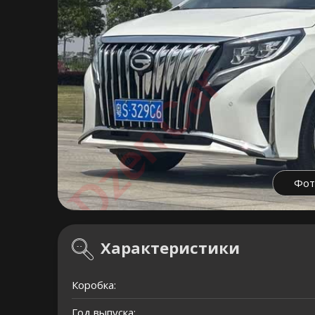
Фот
Характеристики
Коробка:
Год выпуска: