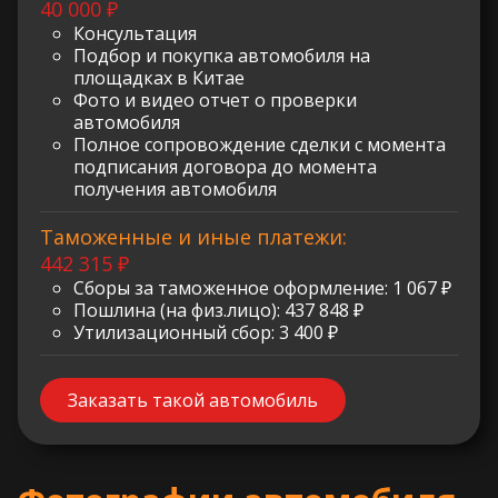
40 000 ₽
Консультация
Подбор и покупка автомобиля на
площадках в Китае
Фото и видео отчет о проверки
автомобиля
Полное сопровождение сделки с момента
подписания договора до момента
получения автомобиля
Таможенные и иные платежи:
442 315 ₽
Сборы за таможенное оформление: 1 067 ₽
Пошлина (на физ.лицо): 437 848 ₽
Утилизационный сбор: 3 400 ₽
Заказать такой автомобиль