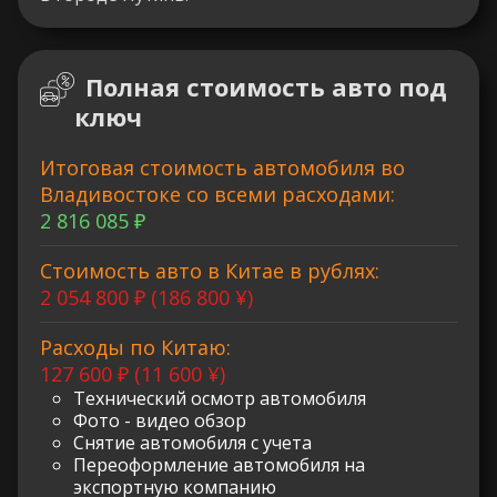
Полная стоимость авто под
ключ
Итоговая стоимость автомобиля во
Владивостоке со всеми расходами:
2 816 085 ₽
Стоимость авто в Китае в рублях:
2 054 800 ₽ (186 800 ¥)
Расходы по Китаю:
127 600 ₽ (11 600 ¥)
Технический осмотр автомобиля
Фото - видео обзор
Снятие автомобиля с учета
Переоформление автомобиля на
экспортную компанию