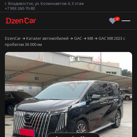
г. Владивосток, ул. Космонавтов 4, 3 этаж
+7 993 260-70-80
DzenCar
Каталог автомобилей
GAC
M8
GAC M8 2023 с
пробегом 36 000 км