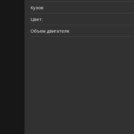
Кузов:
Цвет:
Объем двигателя: