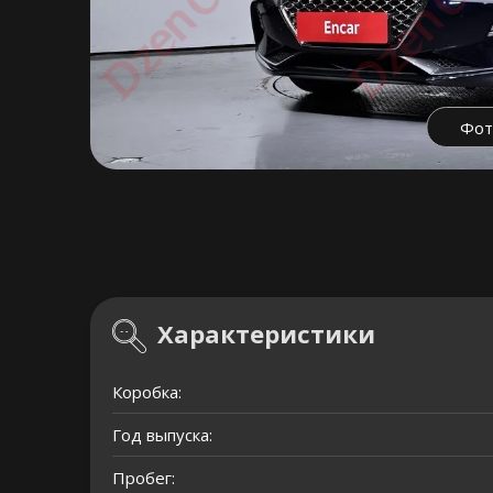
Фот
Характеристики
Коробка:
Год выпуска:
Пробег: