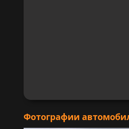
Фотографии автомобил