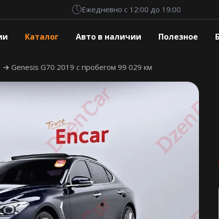
Ежедневно с 12:00 до 19:00
ии
Каталог
Авто в наличии
Полезное
0
Genesis G70 2019 с пробегом 99 029 км