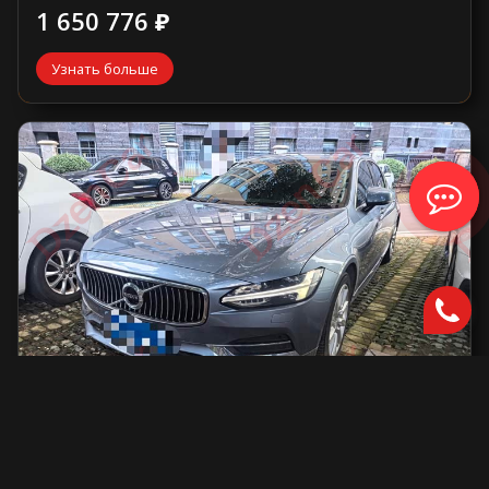
1 650 776 ₽
Узнать больше
Volvo S90