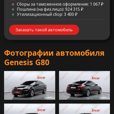
Сборы за таможенное оформление: 1 067 ₽
Пошлина (на физ.лицо): 924 315 ₽
Утилизационный сбор: 3 400 ₽
Заказать такой автомобиль
Фотографии автомобиля
Genesis G80