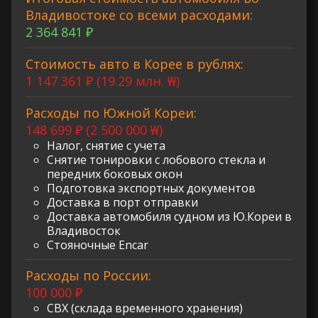
Владивостоке со всеми расходами:
2 364 841 ₽
Стоимость авто в Корее в рублях:
1 147 361 ₽ (19.29 млн. ₩)
Расходы по Южной Кореи:
148 699 ₽ (2 500 000 ₩)
Налог, снятие с учета
Снятие тонировки с лобового стекла и
передних боковых окон
Подготовка экспортных документов
Доставка в порт отправки
Доставка автомобиля судном из Ю.Кореи в
Владивосток
Стояночные Encar
Расходы по России:
100 000 ₽
СВХ (склада временного хранения)