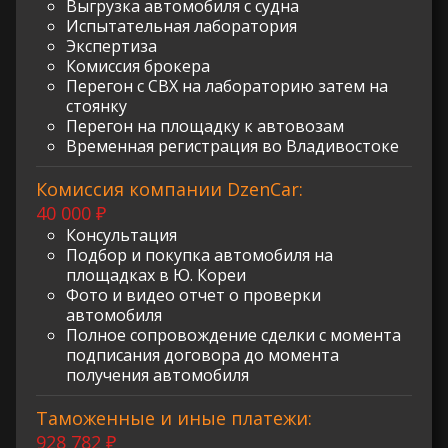
Выгрузка автомобиля с судна
Испытательная лаборатория
Экспертиза
Комиссия брокера
Перегон с СВХ на лабораторию затем на
стоянку
Перегон на площадку к автовозам
Временная регистрация во Владивостоке
Комиссия компании DzenCar:
40 000 ₽
Консультация
Подбор и покупка автомобиля на
площадках в Ю. Кореи
Фото и видео отчет о проверки
автомобиля
Полное сопровождение сделки с момента
подписания договора до момента
получения автомобиля
Таможенные и иные платежи:
928 782 ₽