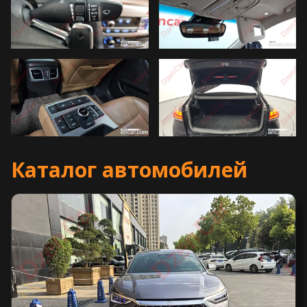
Каталог автомобилей