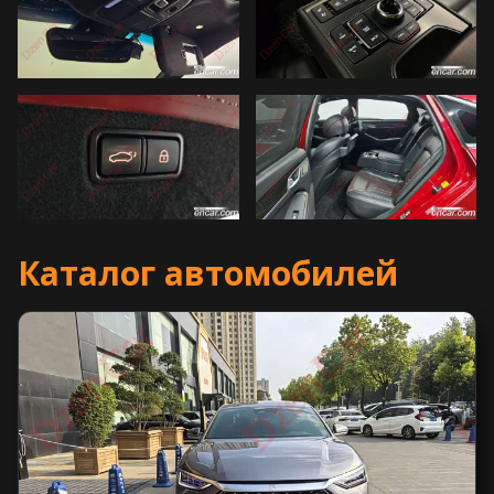
Каталог автомобилей