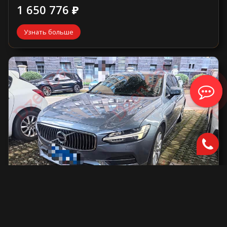
1 650 776 ₽
Узнать больше
Volvo S90