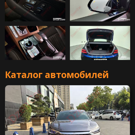
Каталог автомобилей