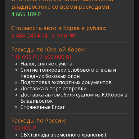
Владивостоке со всеми расходами:
4 665 189 ₽
Стоимость авто в Корее в рублях:
2 486 245 ₽ (41.8 млн. ₩)
Расходы по Южной Кореи:
148 699 ₽ (2 500 000 ₩)
Налог, снятие с учета
Снятие тонировки с лобового стекла и
передних боковых окон
Подготовка экспортных документов
Доставка в порт отправки
Доставка автомобиля судном из Ю.Кореи в
Владивосток
Стояночные Encar
Расходы по России:
100 000 ₽
СВХ (склада временного хранения)