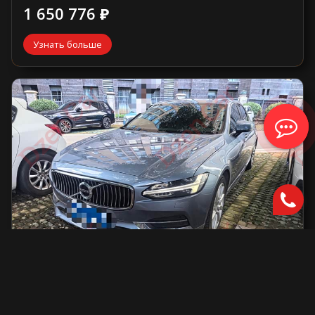
1 650 776 ₽
Узнать больше
Volvo S90