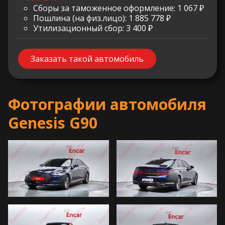
Сборы за таможенное оформление: 1 067 ₽
Пошлина (на физ.лицо): 1 885 778 ₽
Утилизационный сбор: 3 400 ₽
Заказать такой автомобиль
Фотографии автомобиля
Genesis G90