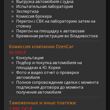
Выгрузка автомобиля с судна
Испытательная лаборатория
Экспертиза
Комиссия брокера
Перегон с СВХ на лабораторию затем на
стоянку
Перегон на площадку к автовозам
Временная регистрация во Владивостоке
Комиссия компании DzenCar:
40 000 ₽
Консультация
Подбор и покупка автомобиля на
площадках в Ю. Кореи
Фото и видео отчет о проверки
автомобиля
Полное сопровождение сделки с момента
подписания договора до момента
получения автомобиля
Таможенные и иные платежи:
1 890 245 ₽