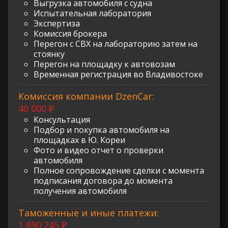
Выгрузка автомобиля с судна
Испытательная лаборатория
Экспертиза
Комиссия брокера
Перегон с СВХ на лабораторию затем на
стоянку
Перегон на площадку к автовозам
Временная регистрация во Владивостоке
Комиссия компании DzenCar:
40 000 ₽
Консультация
Подбор и покупка автомобиля на
площадках в Ю. Кореи
Фото и видео отчет о проверки
автомобиля
Полное сопровождение сделки с момента
подписания договора до момента
получения автомобиля
Таможенные и иные платежи:
1 890 245 ₽