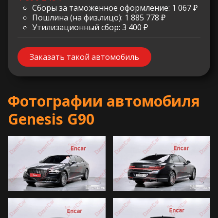
Сборы за таможенное оформление: 1 067 ₽
Пошлина (на физ.лицо): 1 885 778 ₽
Утилизационный сбор: 3 400 ₽
Заказать такой автомобиль
Фотографии автомобиля
Genesis G90