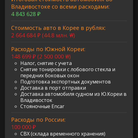
Владивостоке со всеми расходами:
4 843 628 ₽
Стоимость авто в Корее в рублях:
2 664 684 ₽ (44.8 млн. ₩)
Расходы по Южной Кореи:
148 699 ₽ (2 500 000 ₩)
Налог, снятие с учета
Снятие тонировки с лобового стекла и
передних боковых окон
Подготовка экспортных документов
Доставка в порт отправки
Доставка автомобиля судном из Ю.Кореи в
Владивосток
Стояночные Encar
Расходы по России:
100 000 ₽
СВХ (склада временного хранения)