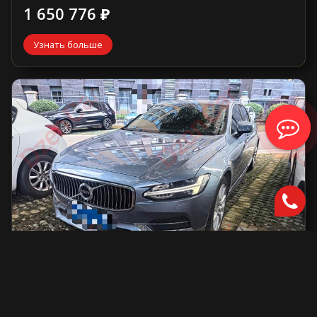
1 650 776 ₽
Узнать больше
Volvo S90