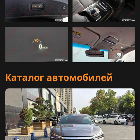
Каталог автомобилей