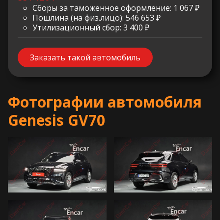
Сборы за таможенное оформление: 1 067 ₽
Пошлина (на физ.лицо): 546 653 ₽
Утилизационный сбор: 3 400 ₽
Заказать такой автомобиль
Фотографии автомобиля
Genesis GV70