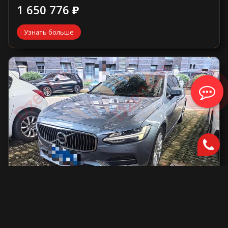
1 650 776 ₽
Узнать больше
Volvo S90