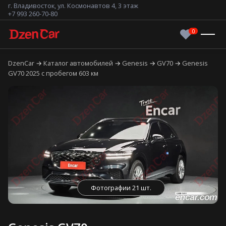
г. Владивосток, ул. Космонавтов 4, 3 этаж
+7 993 260-70-80
DzenCar
Каталог автомобилей
Genesis
GV70
Genesis
GV70 2025 с пробегом 603 км
Фотографии 21 шт.