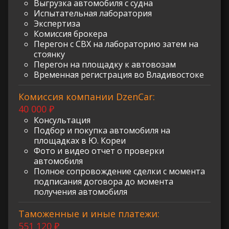
Выгрузка автомобиля с судна
Испытательная лаборатория
Экспертиза
Комиссия брокера
Перегон с СВХ на лабораторию затем на
стоянку
Перегон на площадку к автовозам
Временная регистрация во Владивостоке
Комиссия компании DzenCar:
40 000 ₽
Консультация
Подбор и покупка автомобиля на
площадках в Ю. Кореи
Фото и видео отчет о проверки
автомобиля
Полное сопровождение сделки с момента
подписания договора до момента
получения автомобиля
Таможенные и иные платежи:
551 120 ₽