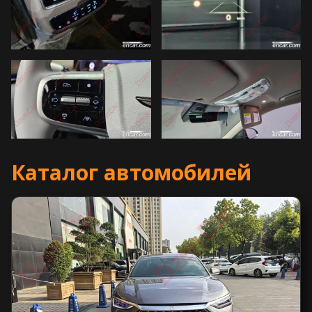
Каталог автомобилей