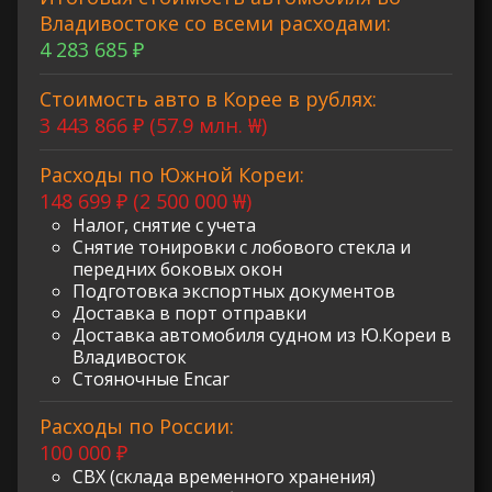
Владивостоке со всеми расходами:
4 283 685 ₽
Стоимость авто в Корее в рублях:
3 443 866 ₽ (57.9 млн. ₩)
Расходы по Южной Кореи:
148 699 ₽ (2 500 000 ₩)
Налог, снятие с учета
Снятие тонировки с лобового стекла и
передних боковых окон
Подготовка экспортных документов
Доставка в порт отправки
Доставка автомобиля судном из Ю.Кореи в
Владивосток
Стояночные Encar
Расходы по России:
100 000 ₽
СВХ (склада временного хранения)