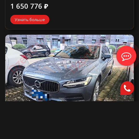
1 650 776 ₽
Узнать больше
Volvo S90