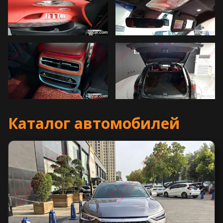
Каталог автомобилей