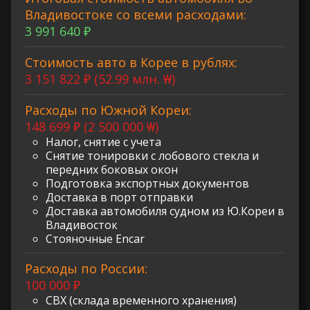
Владивостоке со всеми расходами:
3 991 640 ₽
Стоимость авто в Корее в рублях:
3 151 822 ₽ (52.99 млн. ₩)
Расходы по Южной Кореи:
148 699 ₽ (2 500 000 ₩)
Налог, снятие с учета
Снятие тонировки с лобового стекла и
передних боковых окон
Подготовка экспортных документов
Доставка в порт отправки
Доставка автомобиля судном из Ю.Кореи в
Владивосток
Стояночные Encar
Расходы по России:
100 000 ₽
СВХ (склада временного хранения)