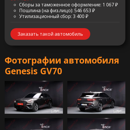
Сборы за таможенное оформление: 1 067 ₽
Пошлина (на физ.лицо): 546 653 ₽
Утилизационный сбор: 3 400 ₽
Заказать такой автомобиль
Фотографии автомобиля
Genesis GV70