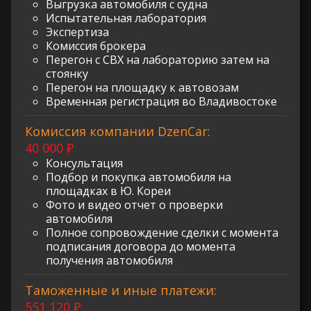
Выгрузка автомобиля с судна
Испытательная лаборатория
Экспертиза
Комиссия брокера
Перегон с СВХ на лабораторию затем на
стоянку
Перегон на площадку к автовозам
Временная регистрация во Владивостоке
Комиссия компании DzenCar:
40 000 ₽
Консультация
Подбор и покупка автомобиля на
площадках в Ю. Кореи
Фото и видео отчет о проверки
автомобиля
Полное сопровождение сделки с момента
подписания договора до момента
получения автомобиля
Таможенные и иные платежи:
551 120 ₽