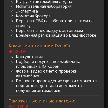
Выгрузка автомобиля с судна
Испытательная лаборатория
Экспертиза
Комиссия брокера
Перегон с СВХ на лабораторию затем на
стоянку
Перегон на площадку к автовозам
Временная регистрация во Владивостоке
Комиссия компании DzenCar:
40 000 ₽
Консультация
Подбор и покупка автомобиля на
площадках в Ю. Кореи
Фото и видео отчет о проверки
автомобиля
Полное сопровождение сделки с момента
подписания договора до момента
получения автомобиля
Таможенные и иные платежи:
551 120 ₽