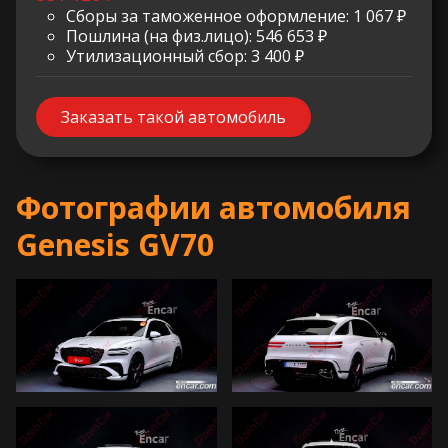
Сборы за таможенное оформление: 1 067 ₽
Пошлина (на физ.лицо): 546 653 ₽
Утилизационный сбор: 3 400 ₽
Заказать такой автомобиль
Фотографии автомобиля
Genesis GV70