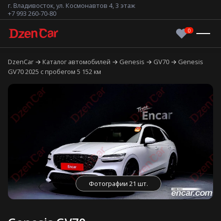
г. Владивосток, ул. Космонавтов 4, 3 этаж
+7 993 260-70-80
DzenCar
Каталог автомобилей
Genesis
GV70
Genesis
GV70 2025 с пробегом 5 152 км
Фотографии 21 шт.