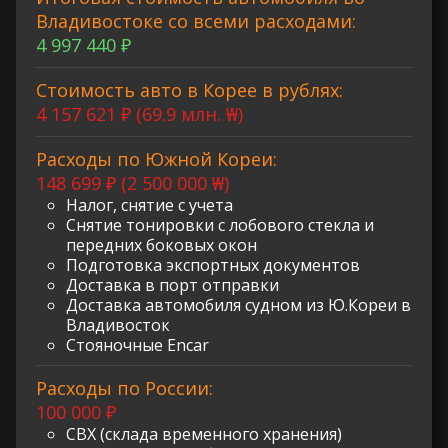
Владивостоке со всеми расходами:
4 997 440 ₽
Стоимость авто в Корее в рублях:
4 157 621 ₽ (69.9 млн. ₩)
Расходы по Южной Кореи:
148 699 ₽ (2 500 000 ₩)
Налог, снятие с учета
Снятие тонировки с лобового стекла и
передних боковых окон
Подготовка экспортных документов
Доставка в порт отправки
Доставка автомобиля судном из Ю.Кореи в
Владивосток
Стояночные Encar
Расходы по России:
100 000 ₽
СВХ (склада временного хранения)