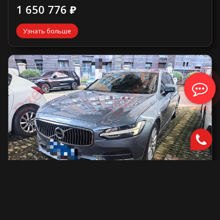
1 650 776 ₽
Узнать больше
Volvo S90