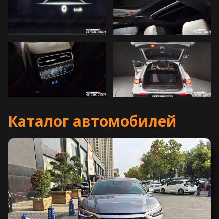
Каталог автомобилей