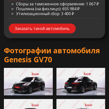
Сборы за таможенное оформление: 1 067 ₽
Пошлина (на физ.лицо): 655 984 ₽
Утилизационный сбор: 3 400 ₽
Заказать такой автомобиль
Фотографии автомобиля
Genesis GV70