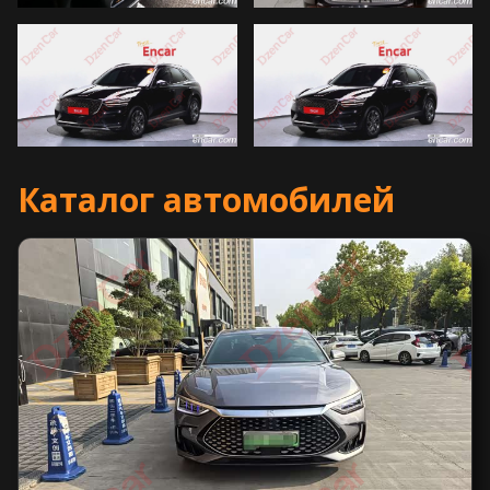
Каталог автомобилей