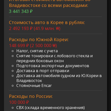
Владивостоке со всеми расходами:
3 441 343 ₽
Стоимость авто в Корее в рублях:
2 492 193 ₽ (41.9 млн. ₩)
Расходы по Южной Кореи:
148 699 ₽ (2 500 000 ₩)
Налог, снятие с учета
Снятие тонировки с лобового стекла и
передних боковых окон
Подготовка экспортных документов
Доставка в порт отправки
Доставка автомобиля судном из Ю.Кореи в
Владивосток
Стояночные Encar
Расходы по России:
100 000 ₽
СВХ (склада временного хранения)