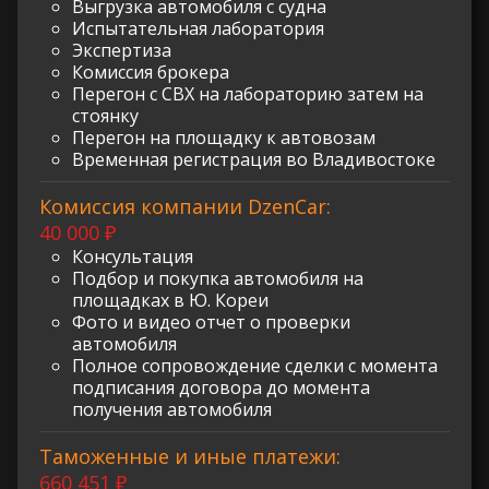
Выгрузка автомобиля с судна
Испытательная лаборатория
Экспертиза
Комиссия брокера
Перегон с СВХ на лабораторию затем на
стоянку
Перегон на площадку к автовозам
Временная регистрация во Владивостоке
Комиссия компании DzenCar:
40 000 ₽
Консультация
Подбор и покупка автомобиля на
площадках в Ю. Кореи
Фото и видео отчет о проверки
автомобиля
Полное сопровождение сделки с момента
подписания договора до момента
получения автомобиля
Таможенные и иные платежи:
660 451 ₽