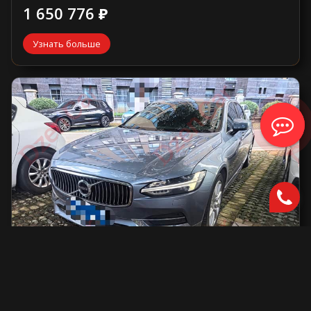
1 650 776 ₽
Узнать больше
Volvo S90