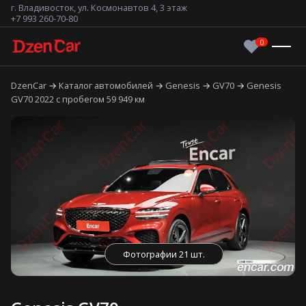
г. Владивосток, ул. Космонавтов 4, 3 этаж
+7 993 260-70-80
DzenCar
Каталог автомобилей
Genesis
GV70
Genesis
GV70 2022 с пробегом 59 949 км
Фотографии 21 шт.