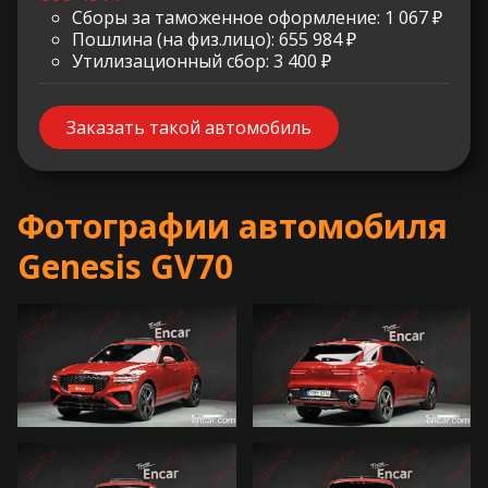
Сборы за таможенное оформление: 1 067 ₽
Пошлина (на физ.лицо): 655 984 ₽
Утилизационный сбор: 3 400 ₽
Заказать такой автомобиль
Фотографии автомобиля
Genesis GV70