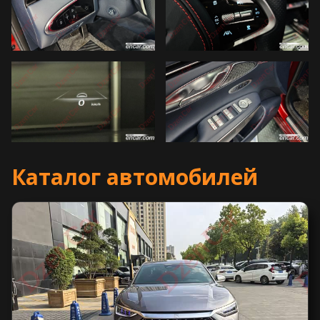
Каталог автомобилей