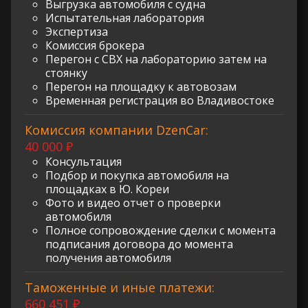
Выгрузка автомобиля с судна
Испытательная лаборатория
Экспертиза
Комиссия брокера
Перегон с СВХ на лабораторию затем на
стоянку
Перегон на площадку к автовозам
Временная регистрация во Владивостоке
Комиссия компании DzenCar:
40 000 ₽
Консультация
Подбор и покупка автомобиля на
площадках в Ю. Кореи
Фото и видео отчет о проверки
автомобиля
Полное сопровождение сделки с момента
подписания договора до момента
получения автомобиля
Таможенные и иные платежи:
660 451 ₽