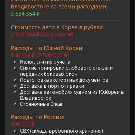
Владивостоке со всеми расходами:
3 554 354 ₽
Стоимость авто в Корее в рублях:
2 605 204 ₽ (43.8 млн. ₩)
Расходы по Южной Кореи:
148 699 ₽ (2 500 000 ₩)
Налог, снятие с учета
Снятие тонировки с лобового стекла и
передних боковых окон
Подготовка экспортных документов
Доставка в порт отправки
Доставка автомобиля судном из Ю.Кореи в
Владивосток
Стояночные Encar
Расходы по России:
100 000 ₽
СВХ (склада временного хранения)