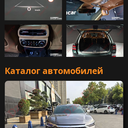
Каталог автомобилей