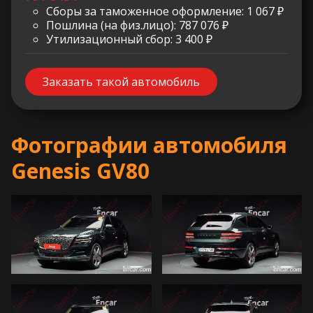
Сборы за таможенное оформление: 1 067 ₽
Пошлина (на физ.лицо): 787 076 ₽
Утилизационный сбор: 3 400 ₽
Заказать такой автомобиль
Фотографии автомобиля
Genesis GV80