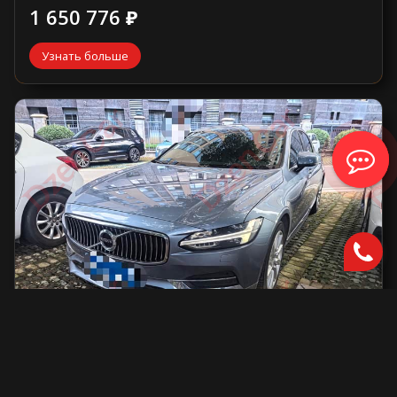
1 650 776 ₽
Узнать больше
Volvo S90