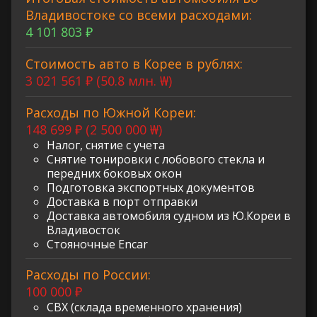
Владивостоке со всеми расходами:
4 101 803 ₽
Стоимость авто в Корее в рублях:
3 021 561 ₽ (50.8 млн. ₩)
Расходы по Южной Кореи:
148 699 ₽ (2 500 000 ₩)
Налог, снятие с учета
Снятие тонировки с лобового стекла и
передних боковых окон
Подготовка экспортных документов
Доставка в порт отправки
Доставка автомобиля судном из Ю.Кореи в
Владивосток
Стояночные Encar
Расходы по России:
100 000 ₽
СВХ (склада временного хранения)