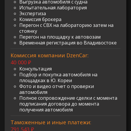
Выгрузка автомобиля с судна
Испытательная лаборатория
Экспертиза
Комиссия брокера
Перегон с СВХ на лабораторию затем на
стоянку
Перегон на площадку к автовозам
Временная регистрация во Владивостоке
Комиссия компании DzenCar:
40 000 ₽
Консультация
Подбор и покупка автомобиля на
площадках в Ю. Кореи
Фото и видео отчет о проверки
автомобиля
Полное сопровождение сделки с момента
подписания договора до момента
получения автомобиля
Таможенные и иные платежи:
791 543 ₽