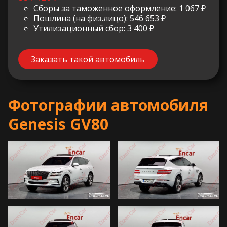
Сборы за таможенное оформление: 1 067 ₽
Пошлина (на физ.лицо): 546 653 ₽
Утилизационный сбор: 3 400 ₽
Заказать такой автомобиль
Фотографии автомобиля
Genesis GV80