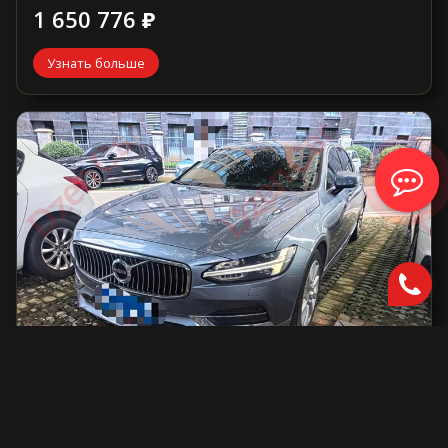
1 650 776 ₽
Узнать больше
Volvo S90