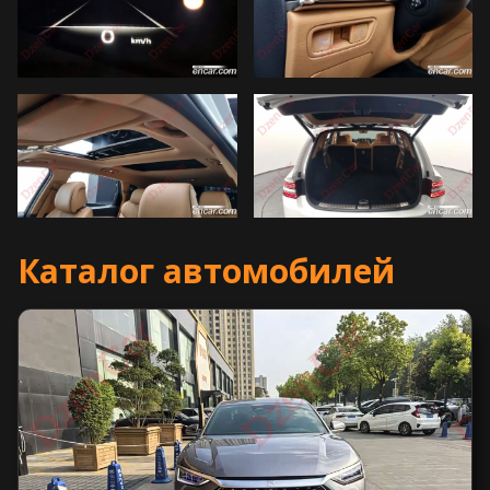
Каталог автомобилей