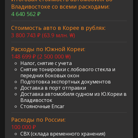
Владивостоке со всеми расходами:
4 640 562 ₽
Стоимость авто в Корее в рублях:
3 800 743 ₽ (63.9 млн. ₩)
Расходы по Южной Кореи:
148 699 ₽ (2 500 000 ₩)
Налог, снятие с учета
Снятие тонировки с лобового стекла и
передних боковых окон
Подготовка экспортных документов
Доставка в порт отправки
Доставка автомобиля судном из Ю.Кореи в
Владивосток
Стояночные Encar
Расходы по России:
100 000 ₽
СВХ (склада временного хранения)