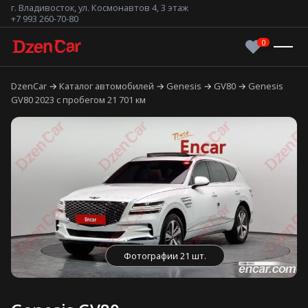
г. Владивосток, ул. Космонавтов 4, 3 этаж
+7 993 260-70-80
DzenCar
Каталог автомобилей
Genesis
GV80
Genesis
GV80 2023 с пробегом 21 701 км
Фотографии 21 шт.