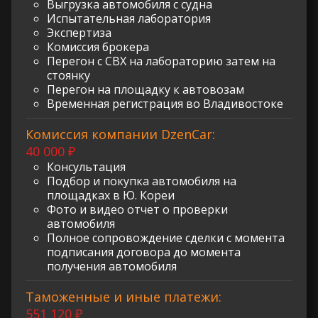
Выгрузка автомобиля с судна
Испытательная лаборатория
Экспертиза
Комиссия брокера
Перегон с СВХ на лабораторию затем на
стоянку
Перегон на площадку к автовозам
Временная регистрация во Владивостоке
Комиссия компании DzenCar:
40 000 ₽
Консультация
Подбор и покупка автомобиля на
площадках в Ю. Кореи
Фото и видео отчет о проверки
автомобиля
Полное сопровождение сделки с момента
подписания договора до момента
получения автомобиля
Таможенные и иные платежи:
551 120 ₽