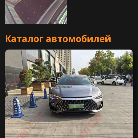
Каталог автомобилей