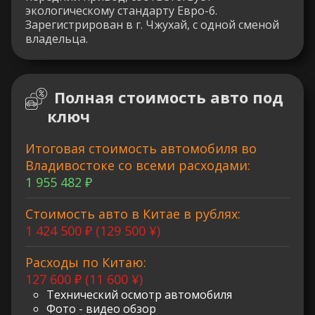
экологическому стандарту Евро-6.
Зарегистрирован в г. Чжухай, с одной сменой
владельца.
Полная стоимость авто под
ключ
Итоговая стоимость автомобиля во
Владивостоке со всеми расходами:
1 955 482 ₽
Стоимость авто в Китае в рублях:
1 424 500 ₽ (129 500 ¥)
Расходы по Китаю:
127 600 ₽ (11 600 ¥)
Технический осмотр автомобиля
Фото - видео обзор