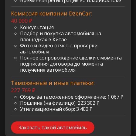
Временная регистрация во Владивостоке
Комиссия компании DzenCar:
40 000 ₽
Консультация
Подбор и покупка автомобиля на
площадках в Китае
Фото и видео отчет о проверки
автомобиля
Полное сопровождение сделки с момента
подписания договора до момента
получения автомобиля
Таможенные и иные платежи:
227 769 ₽
Сборы за таможенное оформление: 1 067 ₽
Пошлина (на физ.лицо): 223 302 ₽
Утилизационный сбор: 3 400 ₽
Заказать такой автомобиль