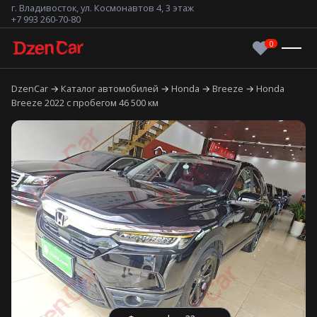
г. Владивосток, ул. Космонавтов 4, 3 этаж
+7 993 260-70-80
DzenCar
Каталог автомобилей
Honda
Breeze
Honda
Breeze 2022 с пробегом 46 500 км