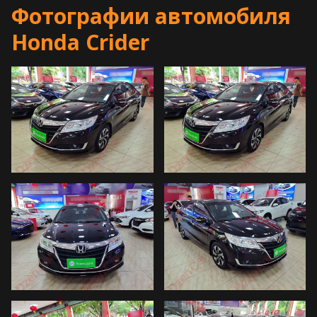
Фотографии автомобиля
Honda Crider