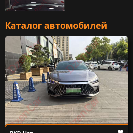
Каталог автомобилей
BYD Han