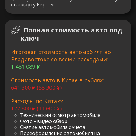
стандарту Евро-5.
Полная стоимость авто под
ключ
Итоговая стоимость автомобиля во
Владивостоке со всеми расходами:
1 481 089 ₽
Стоимость авто в Китае в рублях:
641 300 ₽ (58 300 ¥)
Расходы по Китаю:
127 600 ₽ (11 600 ¥)
Технический осмотр автомобиля
Фото - видео обзор
Снятие автомобиля с учета
Переоформление автомобиля на