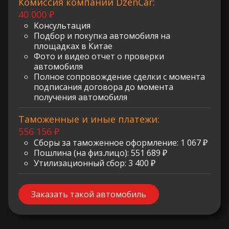
Комиссия компании DzenCar:
40 000 ₽
Консультация
Подбор и покупка автомобиля на
площадках в Китае
Фото и видео отчет о проверки
автомобиля
Полное сопровождение сделки с момента
подписания договора до момента
получения автомобиля
Таможенные и иные платежи:
556 156 ₽
Сборы за таможенное оформление: 1 067 ₽
Пошлина (на физ.лицо): 551 689 ₽
Утилизационный сбор: 3 400 ₽
Заказать такой автомобиль