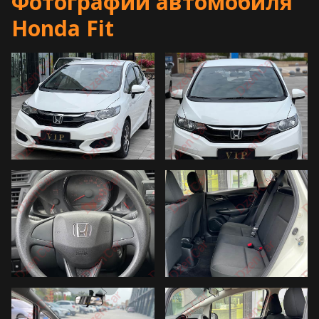
Фотографии автомобиля
Honda Fit