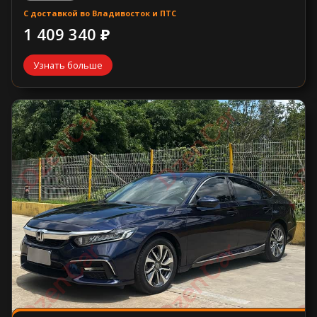
С доставкой во Владивосток и ПТС
1 409 340 ₽
Узнать больше