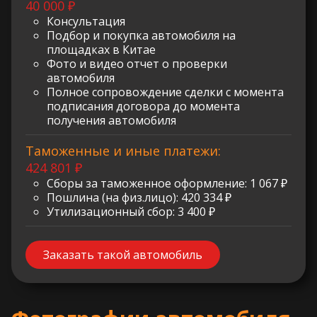
40 000 ₽
Консультация
Подбор и покупка автомобиля на
площадках в Китае
Фото и видео отчет о проверки
автомобиля
Полное сопровождение сделки с момента
подписания договора до момента
получения автомобиля
Таможенные и иные платежи:
424 801 ₽
Сборы за таможенное оформление: 1 067 ₽
Пошлина (на физ.лицо): 420 334 ₽
Утилизационный сбор: 3 400 ₽
Заказать такой автомобиль