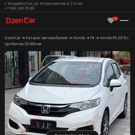
г. Владивосток, ул. Космонавтов 4, 3 этаж
+7 993 260-70-80
DzenCar
Каталог автомобилей
Honda
Fit
Honda Fit 2019 с
пробегом 30 000 км