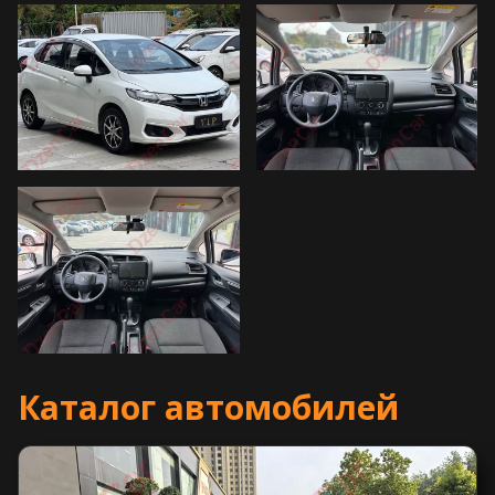
Каталог автомобилей