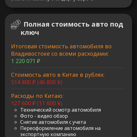
Полная стоимость авто под
ключ
Итоговая стоимость автомобиля во
Владивостоке со всеми расходами:
1 220 071 ₽
Стоимость авто в Китае в рублях:
514 800 ₽ (46 800 ¥)
Расходы по Китаю:
127 600 ₽ (11 600 ¥)
Технический осмотр автомобиля
Фото - видео обзор
Снятие автомобиля с учета
Переоформление автомобиля на
экспортную компанию