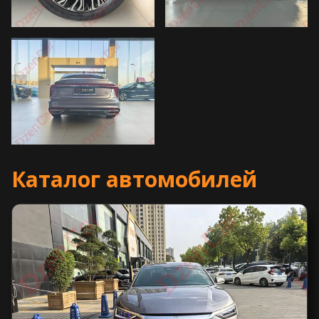
Каталог автомобилей