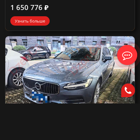
1 650 776 ₽
Узнать больше
Volvo S90