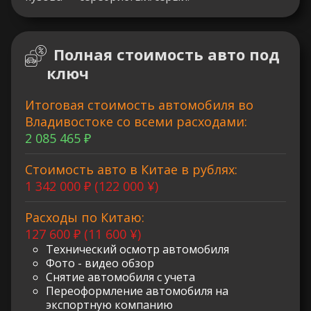
Полная стоимость авто под
ключ
Итоговая стоимость автомобиля во
Владивостоке со всеми расходами:
2 085 465 ₽
Стоимость авто в Китае в рублях:
1 342 000 ₽ (122 000 ¥)
Расходы по Китаю:
127 600 ₽ (11 600 ¥)
Технический осмотр автомобиля
Фото - видео обзор
Снятие автомобиля с учета
Переоформление автомобиля на
экспортную компанию