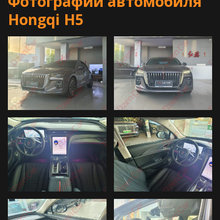
Фотографии автомобиля
Hongqi H5