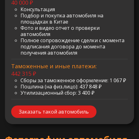
40 000 ₽
Консультация
Подбор и покупка автомобиля на
площадках в Китае
Фото и видео отчет о проверки
автомобиля
Полное сопровождение сделки с момента
подписания договора до момента
получения автомобиля
Таможенные и иные платежи:
442 315 ₽
Сборы за таможенное оформление: 1 067 ₽
Пошлина (на физ.лицо): 437 848 ₽
Утилизационный сбор: 3 400 ₽
Заказать такой автомобиль