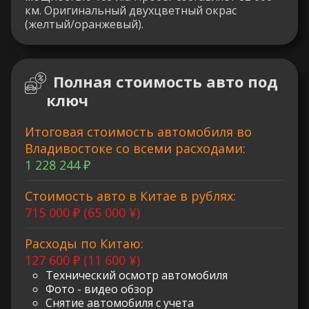
км. Оригинальный двухцветный окрас
(желтый/оранжевый).
Полная стоимость авто под
ключ
Итоговая стоимость автомобиля во
Владивостоке со всеми расходами:
1 228 244 ₽
Стоимость авто в Китае в рублях:
715 000 ₽ (65 000 ¥)
Расходы по Китаю:
127 600 ₽ (11 600 ¥)
Технический осмотр автомобиля
Фото - видео обзор
Снятие автомобиля с учета