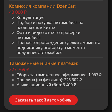
Комиссия компании DzenCar:
40 000 ₽
Консультация
Подбор и покупка автомобиля на
площадках в Китае
Фото и видео отчет о проверки
автомобиля
Полное сопровождение сделки с момента
подписания договора до момента
получения автомобиля
Таможенные и иные платежи:
227 769 ₽
Сборы за таможенное оформление: 1 067 ₽
Пошлина (на физ.лицо): 223 302 ₽
Утилизационный сбор: 3 400 ₽
Заказать такой автомобиль