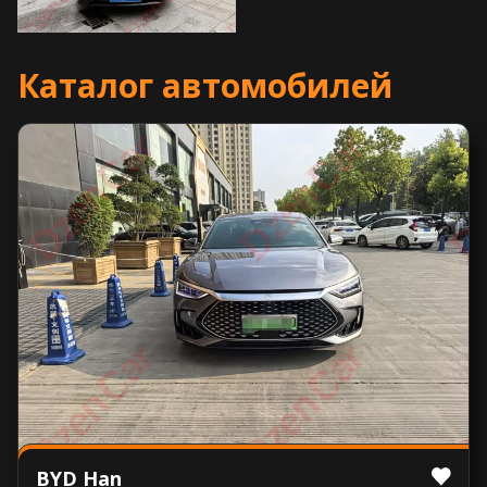
Каталог автомобилей
BYD Han