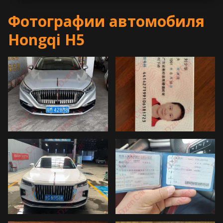
Фотографии автомобиля
Hongqi H5