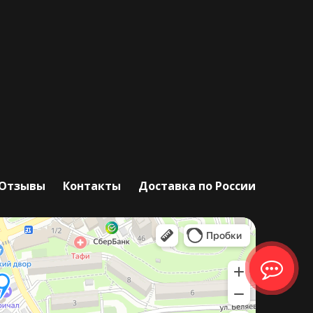
Отзывы
Контакты
Доставка по России