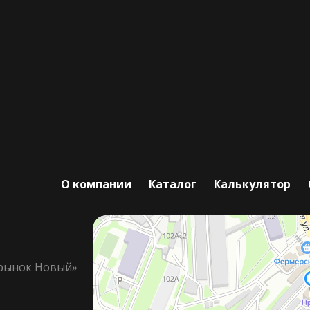
О компании
Каталог
Калькулятор
орынок Новый»