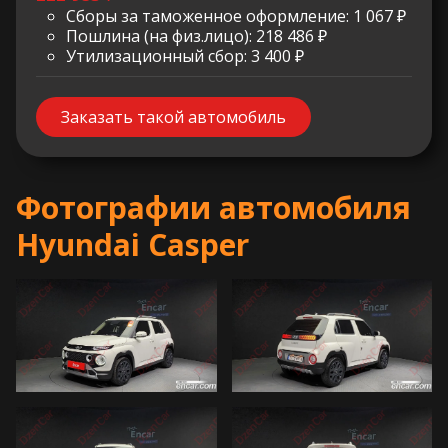
Сборы за таможенное оформление: 1 067 ₽
Пошлина (на физ.лицо): 218 486 ₽
Утилизационный сбор: 3 400 ₽
Заказать такой автомобиль
Фотографии автомобиля
Hyundai Casper