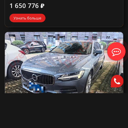
1 650 776 ₽
Узнать больше
Volvo S90