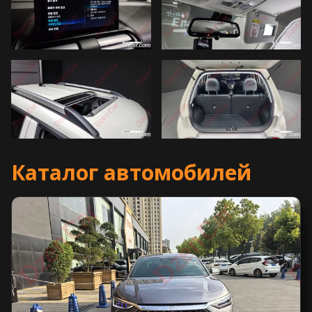
Каталог автомобилей