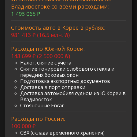
Владивостоке со всеми расходами:
1 493 065 ₽
Стоимость авто в Корее в рублях:
981 413 ₽ (16.5 млн. ₩)
Расходы по Южной Кореи:
148 699 ₽ (2 500 000 ₩)
Налог, снятие с учета
Снятие тонировки с лобового стекла и
передних боковых окон
Подготовка экспортных документов
Доставка в порт отправки
Доставка автомобиля судном из Ю.Кореи в
Владивосток
Стояночные Encar
Расходы по России:
100 000 ₽
СВХ (склада временного хранения)