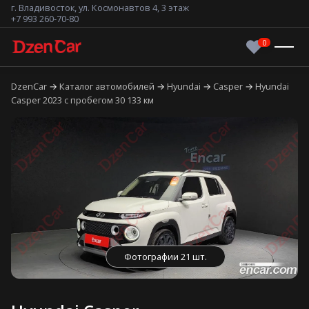
г. Владивосток, ул. Космонавтов 4, 3 этаж
+7 993 260-70-80
DzenCar
Каталог автомобилей
Hyundai
Casper
Hyundai
Casper 2023 с пробегом 30 133 км
Фотографии 21 шт.