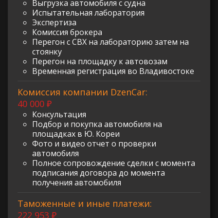
Выгрузка автомобиля с судна
Испытательная лаборатория
Экспертиза
Комиссия брокера
Перегон с СВХ на лабораторию затем на
стоянку
Перегон на площадку к автовозам
Временная регистрация во Владивостоке
Комиссия компании DzenCar:
40 000 ₽
Консультация
Подбор и покупка автомобиля на
площадках в Ю. Кореи
Фото и видео отчет о проверки
автомобиля
Полное сопровождение сделки с момента
подписания договора до момента
получения автомобиля
Таможенные и иные платежи:
222 953 ₽