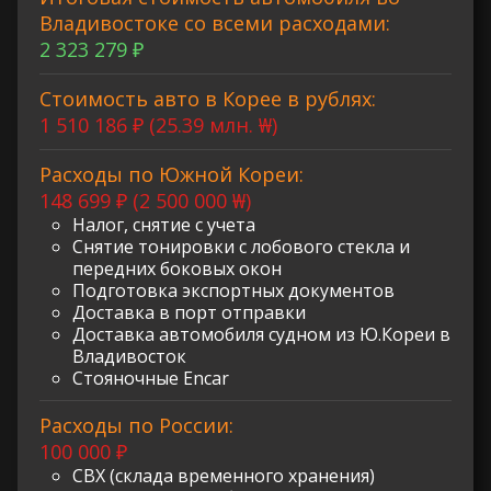
Владивостоке со всеми расходами:
2 323 279 ₽
Стоимость авто в Корее в рублях:
1 510 186 ₽ (25.39 млн. ₩)
Расходы по Южной Кореи:
148 699 ₽ (2 500 000 ₩)
Налог, снятие с учета
Снятие тонировки с лобового стекла и
передних боковых окон
Подготовка экспортных документов
Доставка в порт отправки
Доставка автомобиля судном из Ю.Кореи в
Владивосток
Стояночные Encar
Расходы по России:
100 000 ₽
СВХ (склада временного хранения)