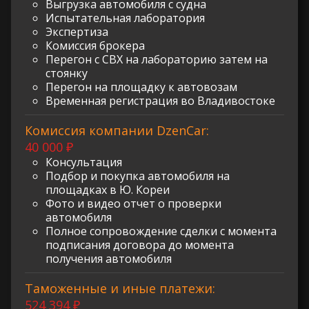
Выгрузка автомобиля с судна
Испытательная лаборатория
Экспертиза
Комиссия брокера
Перегон с СВХ на лабораторию затем на
стоянку
Перегон на площадку к автовозам
Временная регистрация во Владивостоке
Комиссия компании DzenCar:
40 000 ₽
Консультация
Подбор и покупка автомобиля на
площадках в Ю. Кореи
Фото и видео отчет о проверки
автомобиля
Полное сопровождение сделки с момента
подписания договора до момента
получения автомобиля
Таможенные и иные платежи:
524 394 ₽