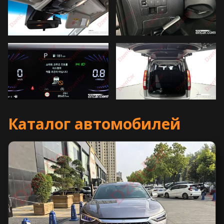
Каталог автомобилей