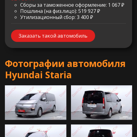
Сборы за таможенное оформление: 1 067 ₽
Пошлина (на физ.лицо): 519 927 ₽
Утилизационный сбор: 3 400 ₽
Заказать такой автомобиль
Фотографии автомобиля
Hyundai Staria