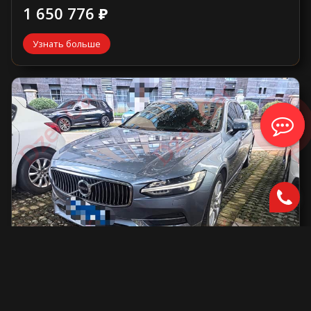
1 650 776 ₽
Узнать больше
Volvo S90