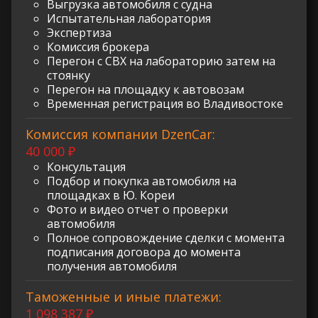
Выгрузка автомобиля с судна
Испытательная лаборатория
Экспертиза
Комиссия брокера
Перегон с СВХ на лабораторию затем на
стоянку
Перегон на площадку к автовозам
Временная регистрация во Владивостоке
Комиссия компании DzenCar:
40 000 ₽
Консультация
Подбор и покупка автомобиля на
площадках в Ю. Кореи
Фото и видео отчет о проверки
автомобиля
Полное сопровождение сделки с момента
подписания договора до момента
получения автомобиля
Таможенные и иные платежи:
1 098 387 ₽