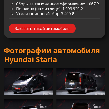
Сборы за таможенное оформление: 1 067 ₽
Пошлина (на физ.лицо): 1 093 920 ₽
Утилизационный сбор: 3 400 ₽
Заказать такой автомобиль
Фотографии автомобиля
Hyundai Staria