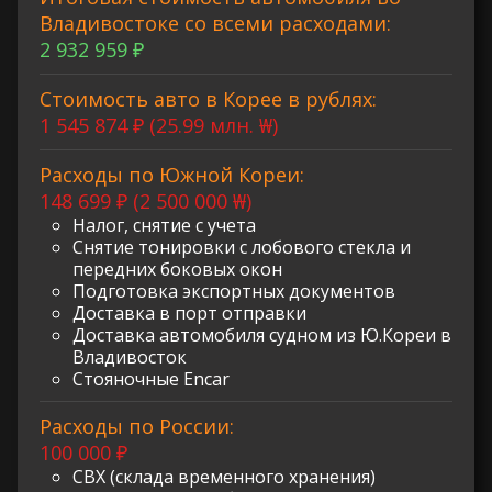
Владивостоке со всеми расходами:
2 932 959 ₽
Стоимость авто в Корее в рублях:
1 545 874 ₽ (25.99 млн. ₩)
Расходы по Южной Кореи:
148 699 ₽ (2 500 000 ₩)
Налог, снятие с учета
Снятие тонировки с лобового стекла и
передних боковых окон
Подготовка экспортных документов
Доставка в порт отправки
Доставка автомобиля судном из Ю.Кореи в
Владивосток
Стояночные Encar
Расходы по России:
100 000 ₽
СВХ (склада временного хранения)