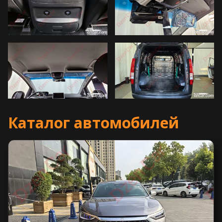
Каталог автомобилей