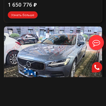
1 650 776 ₽
Узнать больше
Volvo S90