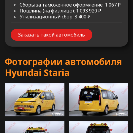
Сборы за таможенное оформление: 1 067 ₽
Пошлина (на физ.лицо): 1 093 920 ₽
Утилизационный сбор: 3 400 ₽
Заказать такой автомобиль
Фотографии автомобиля
Hyundai Staria