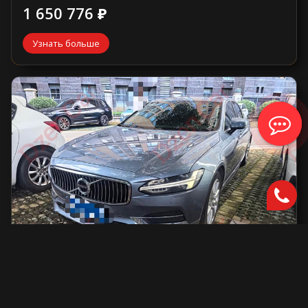
1 650 776 ₽
Узнать больше
Volvo S90