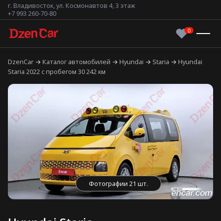
г. Владивосток, ул. Космонавтов 4, 3 этаж
+7 993 260-70-80
DzenCar
Каталог автомобилей
Hyundai
Staria
Hyundai
Staria 2022 с пробегом 30 242 км
Фотографии 21 шт.