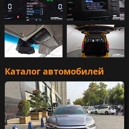
Каталог автомобилей