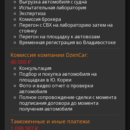
Выгрузка автомобиля с судна
Испытательная лаборатория
Экспертиза
Комиссия брокера
Перегон с СВХ на лабораторию затем на
стоянку
Перегон на площадку к автовозам
Временная регистрация во Владивостоке
Комиссия компании DzenCar:
40 000 ₽
Консультация
Подбор и покупка автомобиля на
площадках в Ю. Кореи
Фото и видео отчет о проверки
автомобиля
Полное сопровождение сделки с момента
подписания договора до момента
получения автомобиля
Таможенные и иные платежи:
1 098 387 ₽