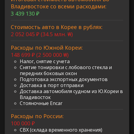
Владивостоке со всеми расходами:
3 439 130 ₽
Стоимость авто в Корее в рублях:
2 052 045 ₽ (34.5 млн. ₩)
Расходы по Южной Кореи:
148 699 ₽ (2 500 000 ₩)
Налог, снятие с учета
Снятие тонировки с лобового стекла и
передних боковых окон
Подготовка экспортных документов
Доставка в порт отправки
Доставка автомобиля судном из Ю.Кореи в
Владивосток
Стояночные Encar
Расходы по России:
100 000 ₽
СВХ (склада временного хранения)