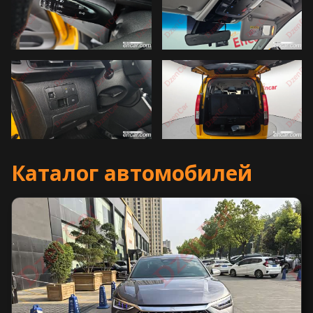
Каталог автомобилей