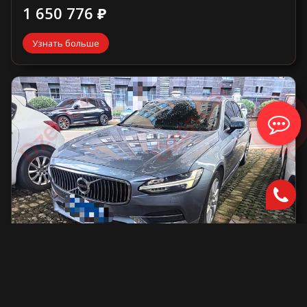
1 650 776 ₽
Узнать больше
Volvo S90