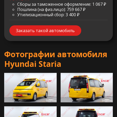
Сборы за таможенное оформление: 1 067 ₽
Пошлина (на физ.лицо): 759 667 ₽
Утилизационный сбор: 3 400 ₽
Заказать такой автомобиль
Фотографии автомобиля
Hyundai Staria