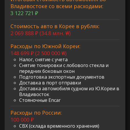
Владивостоке со всеми расходами:
3 122 721 ₽
Стоимость авто в Корее в рублях:
2 069 888 ₽ (34.8 млн. ₩)
Расходы по Южной Кореи:
148 699 ₽ (2 500 000 ₩)
Налог, снятие с учета
Снятие тонировки с лобового стекла и
передних боковых окон
Подготовка экспортных документов
Доставка в порт отправки
Доставка автомобиля судном из Ю.Кореи в
Владивосток
Стояночные Encar
Расходы по России:
100 000 ₽
СВХ (склада временного хранения)