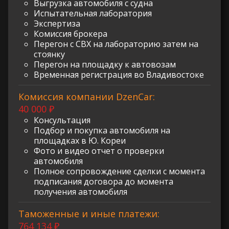
Выгрузка автомобиля с судна
Испытательная лаборатория
Экспертиза
Комиссия брокера
Перегон с СВХ на лабораторию затем на
стоянку
Перегон на площадку к автовозам
Временная регистрация во Владивостоке
Комиссия компании DzenCar:
40 000 ₽
Консультация
Подбор и покупка автомобиля на
площадках в Ю. Кореи
Фото и видео отчет о проверки
автомобиля
Полное сопровождение сделки с момента
подписания договора до момента
получения автомобиля
Таможенные и иные платежи:
764 134 ₽