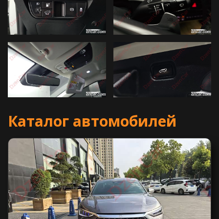
Каталог автомобилей