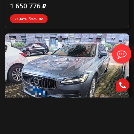
1 650 776 ₽
Узнать больше
Volvo S90