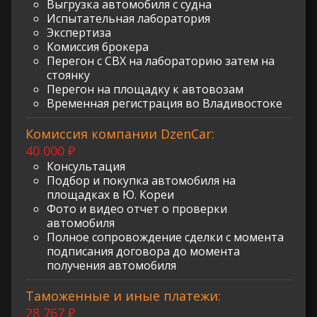
Выгрузка автомобиля с судна
Испытательная лаборатория
Экспертиза
Комиссия брокера
Перегон с СВХ на лабораторию затем на
стоянку
Перегон на площадку к автовозам
Временная регистрация во Владивостоке
Комиссия компании DzenCar:
40 000 ₽
Консультация
Подбор и покупка автомобиля на
площадках в Ю. Кореи
Фото и видео отчет о проверки
автомобиля
Полное сопровождение сделки с момента
подписания договора до момента
получения автомобиля
Таможенные и иные платежи:
28 767 ₽