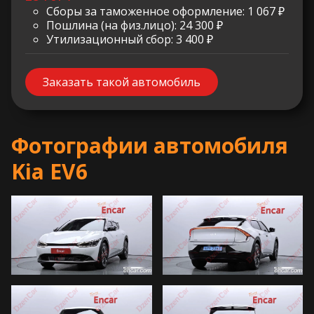
Сборы за таможенное оформление: 1 067 ₽
Пошлина (на физ.лицо): 24 300 ₽
Утилизационный сбор: 3 400 ₽
Заказать такой автомобиль
Фотографии автомобиля
Kia EV6