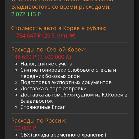
Владивостоке со всеми расходами:
2 072 113 ₽
Стоимость авто в Корее в рублях:
1 754 647 ₽ (29.5 млн. ₩)
Расходы по Южной Кореи:
148 699 ₽ (2 500 000 ₩)
Налог, снятие с учета
Снятие тонировки с лобового стекла и
передних боковых окон
Подготовка экспортных документов
Доставка в порт отправки
Доставка автомобиля судном из Ю.Кореи в
Владивосток
Стояночные Encar
Расходы по России:
100 000 ₽
СВХ (склада временного хранения)