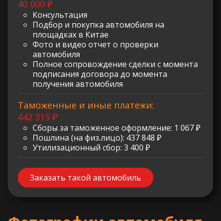
40 000 ₽
Консультация
Подбор и покупка автомобиля на
площадках в Китае
Фото и видео отчет о проверки
автомобиля
Полное сопровождение сделки с момента
подписания договора до момента
получения автомобиля
Таможенные и иные платежи:
442 315 ₽
Сборы за таможенное оформление: 1 067 ₽
Пошлина (на физ.лицо): 437 848 ₽
Утилизационный сбор: 3 400 ₽
Заказать такой автомобиль