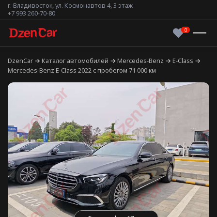
г. Владивосток, ул. Космонавтов 4, 3 этаж
+7 993 260-70-80
DzenCar
Каталог автомобилей
Mercedes-Benz
E-Class
Mercedes-Benz E-Class 2022 с пробегом 71 000 км