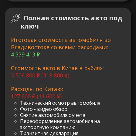
Полная стоимость авто под
ключ
Итоговая стоимость автомобиля во
Владивостоке со всеми расходами:
4 339 413 ₽
Стоимость авто в Китае в рублях:
3 506 800 ₽ (318 800 ¥)
Расходы по Китаю:
127 600 ₽ (11 600 ¥)
Технический осмотр автомобиля
Фото - видео обзор
Снятие автомобиля с учета
Переоформление автомобиля на
экспортную компанию
Транзитная декларация