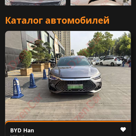
Каталог автомобилей
BYD Han