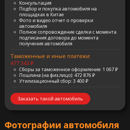
Консультация
Подбор и покупка автомобиля на
площадках в Китае
Фото и видео отчет о проверки
автомобиля
Полное сопровождение сделки с момента
подписания договора до момента
получения автомобиля
Таможенные и иные платежи:
477 343 ₽
Сборы за таможенное оформление: 1 067 ₽
Пошлина (на физ.лицо): 472 876 ₽
Утилизационный сбор: 3 400 ₽
Заказать такой автомобиль
Фотографии автомобиля