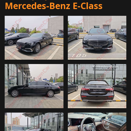
Mercedes-Benz E-Class