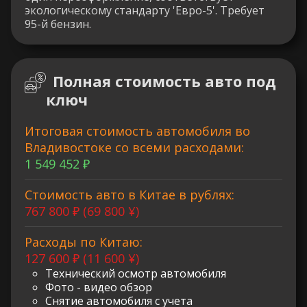
экологическому стандарту 'Евро-5'. Требует
95-й бензин.
Полная стоимость авто под
ключ
Итоговая стоимость автомобиля во
Владивостоке со всеми расходами:
1 549 452 ₽
Стоимость авто в Китае в рублях:
767 800 ₽ (69 800 ¥)
Расходы по Китаю:
127 600 ₽ (11 600 ¥)
Технический осмотр автомобиля
Фото - видео обзор
Снятие автомобиля с учета