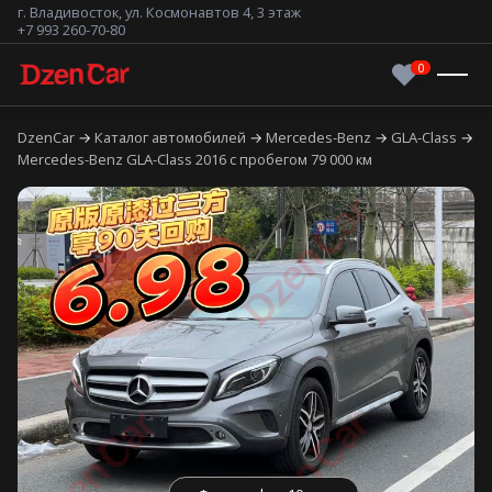
г. Владивосток, ул. Космонавтов 4, 3 этаж
+7 993 260-70-80
DzenCar
Каталог автомобилей
Mercedes-Benz
GLA-Class
Mercedes-Benz GLA-Class 2016 с пробегом 79 000 км