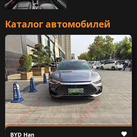
Каталог автомобилей
BYD Han