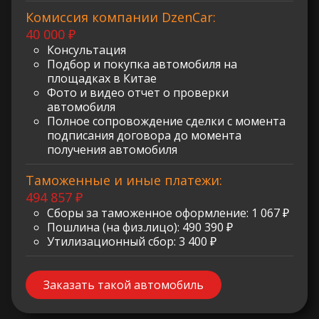
Комиссия компании DzenCar:
40 000 ₽
Консультация
Подбор и покупка автомобиля на
площадках в Китае
Фото и видео отчет о проверки
автомобиля
Полное сопровождение сделки с момента
подписания договора до момента
получения автомобиля
Таможенные и иные платежи:
494 857 ₽
Сборы за таможенное оформление: 1 067 ₽
Пошлина (на физ.лицо): 490 390 ₽
Утилизационный сбор: 3 400 ₽
Заказать такой автомобиль