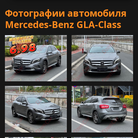
Фотографии автомобиля
Mercedes-Benz GLA-Class